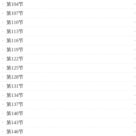
第104节
第107节
第110节
第113节
第116节
第119节
第122节
第125节
第128节
第131节
第134节
第137节
第140节
第143节
第146节