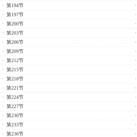
第194节
第197节
第200节
第203节
第206节
第209节
第212节
第215节
第218节
第221节
第224节
第227节
第230节
第233节
第236节