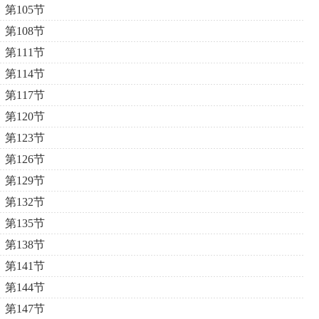
第105节
第108节
第111节
第114节
第117节
第120节
第123节
第126节
第129节
第132节
第135节
第138节
第141节
第144节
第147节