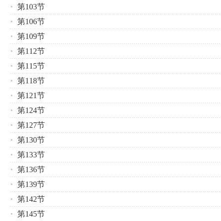
第103节
第106节
第109节
第112节
第115节
第118节
第121节
第124节
第127节
第130节
第133节
第136节
第139节
第142节
第145节