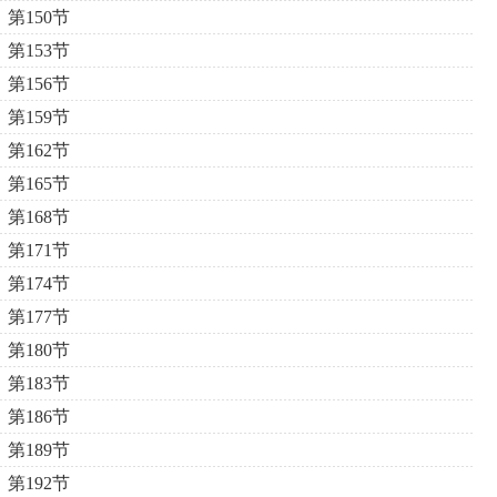
第150节
第153节
第156节
第159节
第162节
第165节
第168节
第171节
第174节
第177节
第180节
第183节
第186节
第189节
第192节