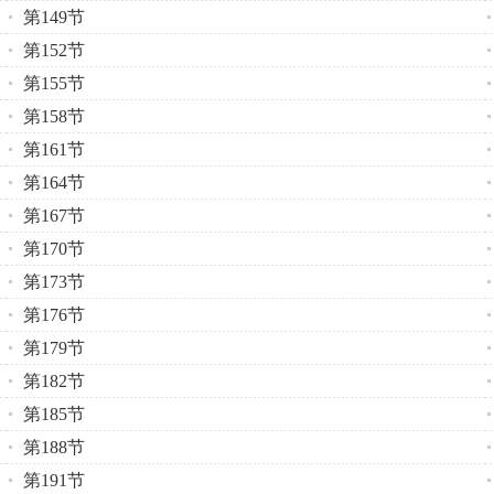
第149节
第152节
第155节
第158节
第161节
第164节
第167节
第170节
第173节
第176节
第179节
第182节
第185节
第188节
第191节