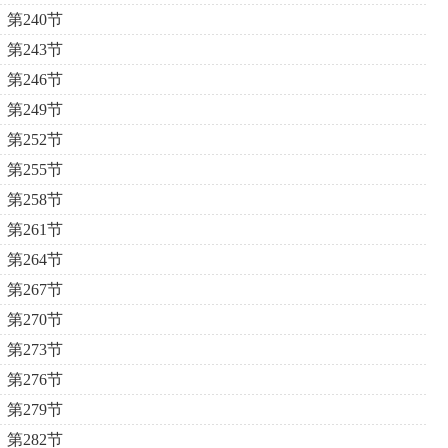
第240节
第243节
第246节
第249节
第252节
第255节
第258节
第261节
第264节
第267节
第270节
第273节
第276节
第279节
第282节