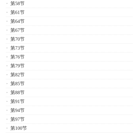
第58节
第61节
第64节
第67节
第70节
第73节
第76节
第79节
第82节
第85节
第88节
第91节
第94节
第97节
第100节