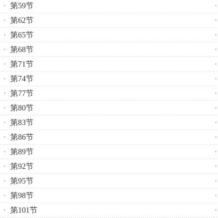
第59节
第62节
第65节
第68节
第71节
第74节
第77节
第80节
第83节
第86节
第89节
第92节
第95节
第98节
第101节