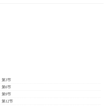
第3节
第6节
第9节
第12节