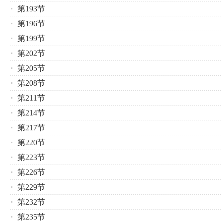
第193节
第196节
第199节
第202节
第205节
第208节
第211节
第214节
第217节
第220节
第223节
第226节
第229节
第232节
第235节