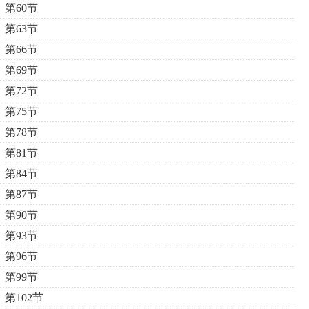
第60节
第63节
第66节
第69节
第72节
第75节
第78节
第81节
第84节
第87节
第90节
第93节
第96节
第99节
第102节