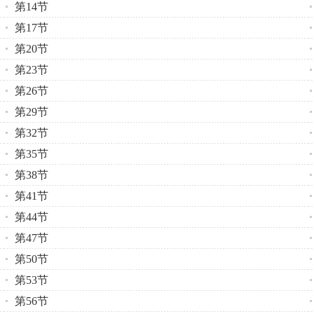
第14节
第17节
第20节
第23节
第26节
第29节
第32节
第35节
第38节
第41节
第44节
第47节
第50节
第53节
第56节