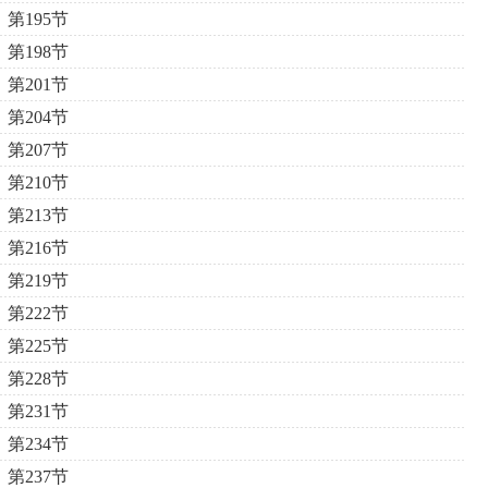
第195节
第198节
第201节
第204节
第207节
第210节
第213节
第216节
第219节
第222节
第225节
第228节
第231节
第234节
第237节