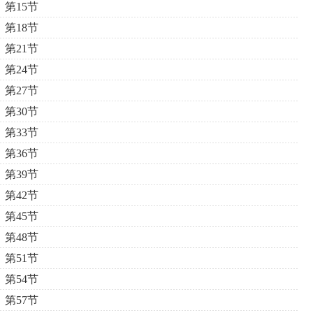
第15节
第18节
第21节
第24节
第27节
第30节
第33节
第36节
第39节
第42节
第45节
第48节
第51节
第54节
第57节