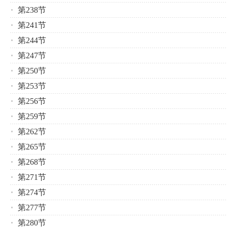
第238节
第241节
第244节
第247节
第250节
第253节
第256节
第259节
第262节
第265节
第268节
第271节
第274节
第277节
第280节