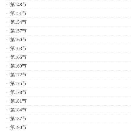
第148节
第151节
第154节
第157节
第160节
第163节
第166节
第169节
第172节
第175节
第178节
第181节
第184节
第187节
第190节