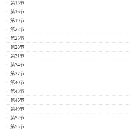
第13节
第16节
第19节
第22节
第25节
第28节
第31节
第34节
第37节
第40节
第43节
第46节
第49节
第52节
第55节