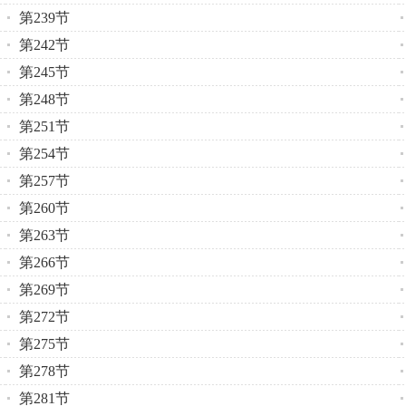
第239节
第242节
第245节
第248节
第251节
第254节
第257节
第260节
第263节
第266节
第269节
第272节
第275节
第278节
第281节