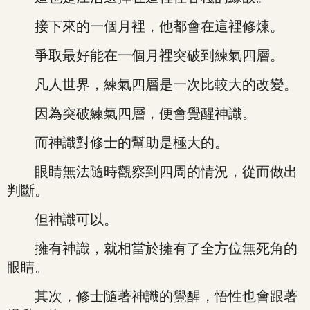
接下來的一個月裡，他都會在這裡修煉。
爭取最好能在一個月裡突破到練氣四層。
凡人世界，練氣四層是一次比較大的改變。
因為突破練氣四層，便會覺醒神識。
而神識對修士的幫助是極大的。
眼睛無法隨時觀察到四周的情況，從而做出
判斷。
但神識可以。
擁有神識，就相當於擁有了全方位無死角的
眼睛。
其次，修士隨著神識的覺醒，悟性也會跟著