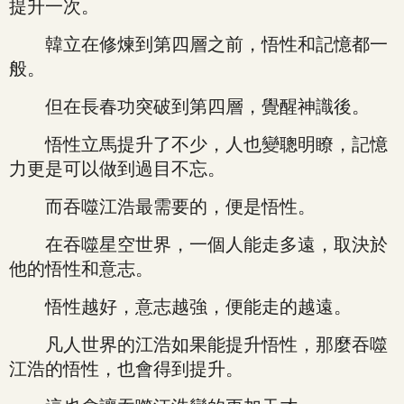
提升一次。
韓立在修煉到第四層之前，悟性和記憶都一
般。
但在長春功突破到第四層，覺醒神識後。
悟性立馬提升了不少，人也變聰明瞭，記憶
力更是可以做到過目不忘。
而吞噬江浩最需要的，便是悟性。
在吞噬星空世界，一個人能走多遠，取決於
他的悟性和意志。
悟性越好，意志越強，便能走的越遠。
凡人世界的江浩如果能提升悟性，那麼吞噬
江浩的悟性，也會得到提升。