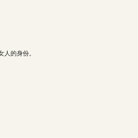
女人的身份。