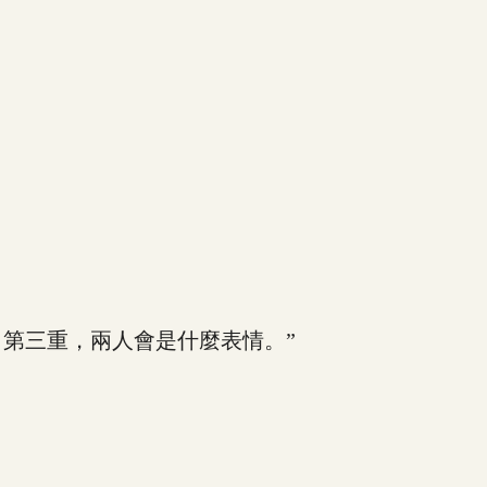
第三重，兩人會是什麼表情。”