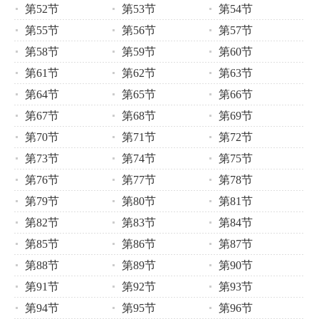
第52节
第53节
第54节
第55节
第56节
第57节
第58节
第59节
第60节
第61节
第62节
第63节
第64节
第65节
第66节
第67节
第68节
第69节
第70节
第71节
第72节
第73节
第74节
第75节
第76节
第77节
第78节
第79节
第80节
第81节
第82节
第83节
第84节
第85节
第86节
第87节
第88节
第89节
第90节
第91节
第92节
第93节
第94节
第95节
第96节