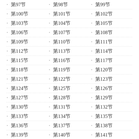
第97节
第98节
第99节
第100节
第101节
第102节
第103节
第104节
第105节
第106节
第107节
第108节
第109节
第110节
第111节
第112节
第113节
第114节
第115节
第116节
第117节
第118节
第119节
第120节
第121节
第122节
第123节
第124节
第125节
第126节
第127节
第128节
第129节
第130节
第131节
第132节
第133节
第134节
第135节
第136节
第137节
第138节
第139节
第140节
第141节