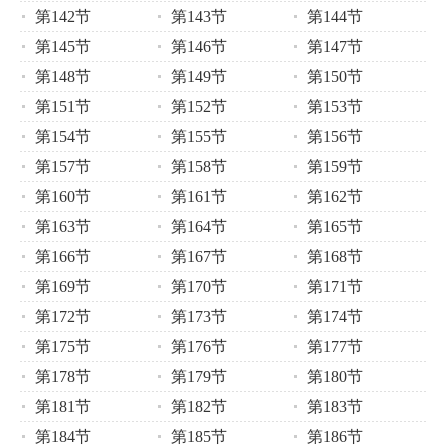
第142节
第143节
第144节
第145节
第146节
第147节
第148节
第149节
第150节
第151节
第152节
第153节
第154节
第155节
第156节
第157节
第158节
第159节
第160节
第161节
第162节
第163节
第164节
第165节
第166节
第167节
第168节
第169节
第170节
第171节
第172节
第173节
第174节
第175节
第176节
第177节
第178节
第179节
第180节
第181节
第182节
第183节
第184节
第185节
第186节