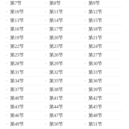
第7节
第8节
第9节
第10节
第11节
第12节
第13节
第14节
第15节
第16节
第17节
第18节
第19节
第20节
第21节
第22节
第23节
第24节
第25节
第26节
第27节
第28节
第29节
第30节
第31节
第32节
第33节
第34节
第35节
第36节
第37节
第38节
第39节
第40节
第41节
第42节
第43节
第44节
第45节
第46节
第47节
第48节
第49节
第50节
第51节