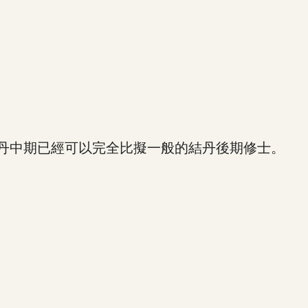
丹中期已經可以完全比擬一般的結丹後期修士。