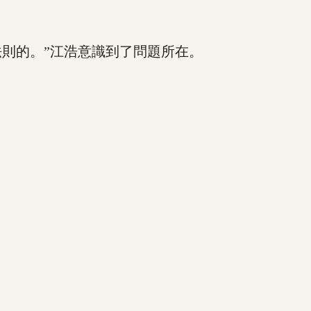
則的。”江浩意識到了問題所在。