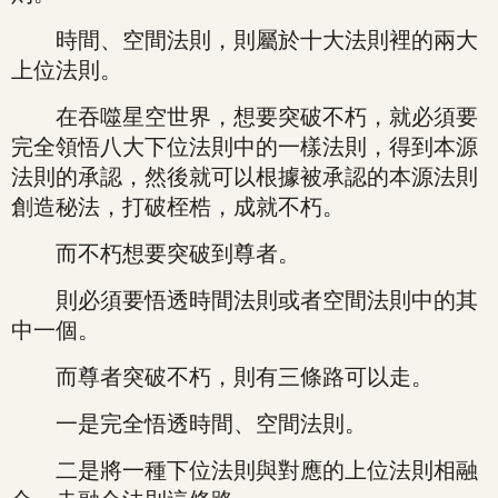
時間、空間法則，則屬於十大法則裡的兩大
上位法則。
在吞噬星空世界，想要突破不朽，就必須要
完全領悟八大下位法則中的一樣法則，得到本源
法則的承認，然後就可以根據被承認的本源法則
創造秘法，打破桎梏，成就不朽。
而不朽想要突破到尊者。
則必須要悟透時間法則或者空間法則中的其
中一個。
而尊者突破不朽，則有三條路可以走。
一是完全悟透時間、空間法則。
二是將一種下位法則與對應的上位法則相融