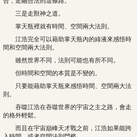
合，走融合法則這條路。
三是走獸神之道。
掌天瓶裡就有時間、空間兩大法則。
江浩完全可以藉助掌天瓶內的綠液來感悟時
間和空間兩大法則。
雖然世界不同，法則可能也有所不同。
但時間和空間的本質是不變的。
只要能藉助掌天瓶來感悟時間、空間兩大法
則。
吞噬江浩在吞噬世界的宇宙之主之路，會走
的格外輕鬆。
而且在宇宙巔峰天才戰之前，江浩如果能跨
入時間、或者空間法則門檻。