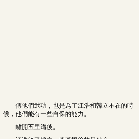
傳他們武功，也是為了江浩和韓立不在的時
候，他們能有一些自保的能力。
離開五里溝後。