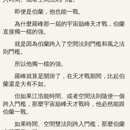
即便是伯蘭，他也能一戰。
為什麼羅峰那一屆的宇宙巔峰天才戰，伯蘭
直接獨一檔的強。
就是因為伯蘭跨入了空間法則門檻和風之法
則門檻。
所以他獨一檔的強。
羅峰就算是開掛了，在天才戰期間，比起伯
蘭還是大有不如。
但如果江浩能時間、或者空間法則隨便一個
跨入門檻，那麼宇宙巔峰天才戰時，他必然能跟
伯蘭一戰。
如果時間、空間雙法則跨入門檻，那麼伯蘭