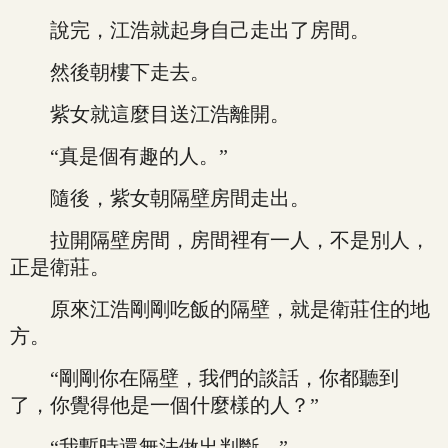
說完，江浩就起身自己走出了房間。
然後朝樓下走去。
紫女就這麼目送江浩離開。
“真是個有趣的人。”
隨後，紫女朝隔壁房間走出。
拉開隔壁房間，房間裡有一人，不是別人，
正是衛莊。
原來江浩剛剛吃飯的隔壁，就是衛莊住的地
方。
“剛剛你在隔壁，我們的談話，你都聽到
了，你覺得他是一個什麼樣的人？”
“我暫時還無法做出判斷。”