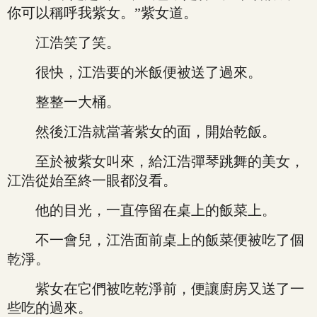
你可以稱呼我紫女。”紫女道。
江浩笑了笑。
很快，江浩要的米飯便被送了過來。
整整一大桶。
然後江浩就當著紫女的面，開始乾飯。
至於被紫女叫來，給江浩彈琴跳舞的美女，
江浩從始至終一眼都沒看。
他的目光，一直停留在桌上的飯菜上。
不一會兒，江浩面前桌上的飯菜便被吃了個
乾淨。
紫女在它們被吃乾淨前，便讓廚房又送了一
些吃的過來。