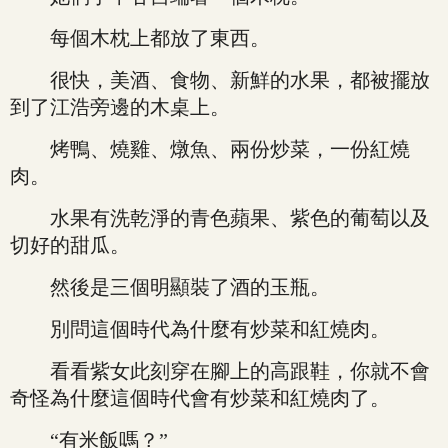
每個木枕上都放了東西。
很快，美酒、食物、新鮮的水果，都被擺放
到了江浩旁邊的木桌上。
烤鴨、燒雞、燉魚、兩份炒菜，一份紅燒
肉。
水果有洗乾淨的青色蘋果、紫色的葡萄以及
切好的甜瓜。
然後是三個明顯裝了酒的玉瓶。
別問這個時代為什麼有炒菜和紅燒肉。
看看紫女此刻穿在腳上的高跟鞋，你就不會
奇怪為什麼這個時代會有炒菜和紅燒肉了。
“有米飯嗎？”