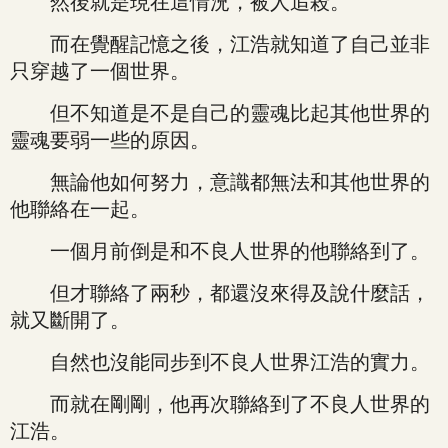
然後就是現在這情況，被人追殺。
而在覺醒記憶之後，江浩就知道了自己並非
只穿越了一個世界。
但不知道是不是自己的靈魂比起其他世界的
靈魂要弱一些的原因。
無論他如何努力，意識都無法和其他世界的
他聯絡在一起。
一個月前倒是和不良人世界的他聯絡到了。
但才聯絡了兩秒，都還沒來得及說什麼話，
就又斷開了。
自然也沒能同步到不良人世界江浩的實力。
而就在剛剛，他再次聯絡到了不良人世界的
江浩。