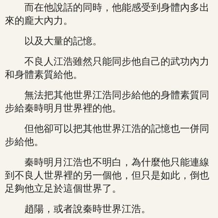
而在他說話的同時，他能感受到身體內多出
來的龐大內力。
以及大量的記憶。
不良人江浩雖然只能同步他自己的武功內力
和身體素質給他。
無法把其他世界江浩同步給他的身體素質同
步給秦時明月世界裡的他。
但他卻可以把其他世界江浩的記憶也一併同
步給他。
秦時明月江浩也不明白，為什麼他只能連線
到不良人世界裡的另一個他，但只是如此，倒也
足夠他立足於這個世界了。
趙陽，或者說秦時世界江浩。