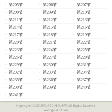
第205节
第206节
第207节
第208节
第209节
第210节
第211节
第212节
第213节
第214节
第215节
第216节
第217节
第218节
第219节
第220节
第221节
第222节
第223节
第224节
第225节
第226节
第227节
第228节
第229节
第230节
第231节
第232节
第233节
第234节
第235节
第236节
第237节
第238节
第239节
第240节
第241节
Copyright©2025 精品小說|極品小說 All Rights Reserved.
www.jpxs123.com