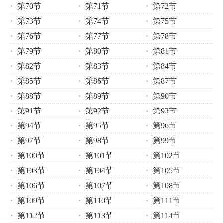
第70节
第71节
第72节
第73节
第74节
第75节
第76节
第77节
第78节
第79节
第80节
第81节
第82节
第83节
第84节
第85节
第86节
第87节
第88节
第89节
第90节
第91节
第92节
第93节
第94节
第95节
第96节
第97节
第98节
第99节
第100节
第101节
第102节
第103节
第104节
第105节
第106节
第107节
第108节
第109节
第110节
第111节
第112节
第113节
第114节