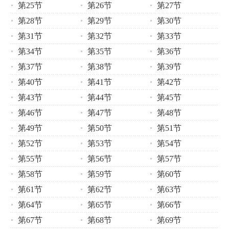
第25节
第26节
第27节
第28节
第29节
第30节
第31节
第32节
第33节
第34节
第35节
第36节
第37节
第38节
第39节
第40节
第41节
第42节
第43节
第44节
第45节
第46节
第47节
第48节
第49节
第50节
第51节
第52节
第53节
第54节
第55节
第56节
第57节
第58节
第59节
第60节
第61节
第62节
第63节
第64节
第65节
第66节
第67节
第68节
第69节