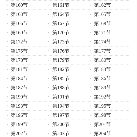
第160节
第161节
第162节
第163节
第164节
第165节
第166节
第167节
第168节
第169节
第170节
第171节
第172节
第173节
第174节
第175节
第176节
第177节
第178节
第179节
第180节
第181节
第182节
第183节
第184节
第185节
第186节
第187节
第188节
第189节
第190节
第191节
第192节
第193节
第194节
第195节
第196节
第197节
第198节
第199节
第200节
第201节
第202节
第203节
第204节