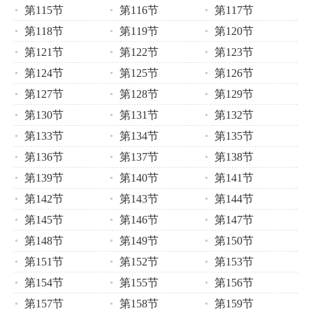
第115节
第116节
第117节
第118节
第119节
第120节
第121节
第122节
第123节
第124节
第125节
第126节
第127节
第128节
第129节
第130节
第131节
第132节
第133节
第134节
第135节
第136节
第137节
第138节
第139节
第140节
第141节
第142节
第143节
第144节
第145节
第146节
第147节
第148节
第149节
第150节
第151节
第152节
第153节
第154节
第155节
第156节
第157节
第158节
第159节