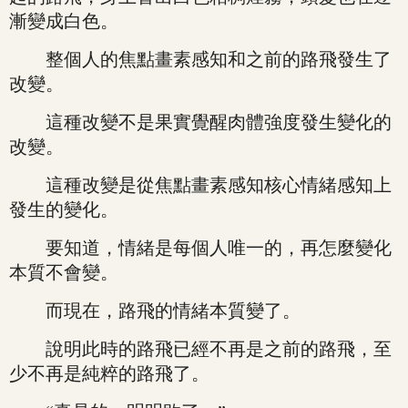
漸變成白色。
整個人的焦點畫素感知和之前的路飛發生了
改變。
這種改變不是果實覺醒肉體強度發生變化的
改變。
這種改變是從焦點畫素感知核心情緒感知上
發生的變化。
要知道，情緒是每個人唯一的，再怎麼變化
本質不會變。
而現在，路飛的情緒本質變了。
說明此時的路飛已經不再是之前的路飛，至
少不再是純粹的路飛了。