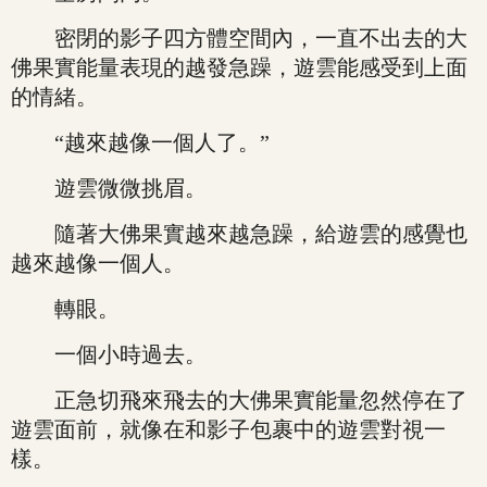
密閉的影子四方體空間內，一直不出去的大
佛果實能量表現的越發急躁，遊雲能感受到上面
的情緒。
“越來越像一個人了。”
遊雲微微挑眉。
隨著大佛果實越來越急躁，給遊雲的感覺也
越來越像一個人。
轉眼。
一個小時過去。
正急切飛來飛去的大佛果實能量忽然停在了
遊雲面前，就像在和影子包裹中的遊雲對視一
樣。