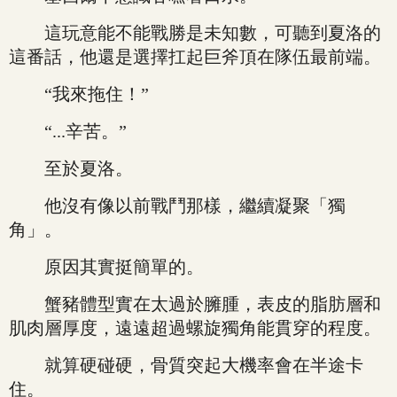
這玩意能不能戰勝是未知數，可聽到夏洛的
這番話，他還是選擇扛起巨斧頂在隊伍最前端。
“我來拖住！”
“...辛苦。”
至於夏洛。
他沒有像以前戰鬥那樣，繼續凝聚「獨
角」。
原因其實挺簡單的。
蟹豬體型實在太過於臃腫，表皮的脂肪層和
肌肉層厚度，遠遠超過螺旋獨角能貫穿的程度。
就算硬碰硬，骨質突起大機率會在半途卡
住。