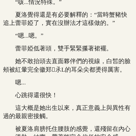
“咳...情況特殊。”
夏洛覺得還是有必要解釋的：“當時蟹豬快
追上蕾菲婭了，實在沒辦法才這樣做的。”
“嗯...嗯。”
蕾菲婭低著頭，雙手緊緊攥著裙襬。
她不敢抬頭去直面夥伴們的視線，白皙的臉
頰被紅暈完全徽郑氶L的耳朵尖都燙得厲害。
嗯...
心跳得還很快！
這大概是她出生以來，真正意義上與異性有
過的最親密接觸。
被夏洛肩膀托住腰肢的感覺，還殘留在內心