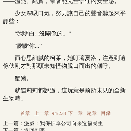
——溫熱、結實，帶著能完全信任的安全感。
少女深吸口氣，努力讓自己的聲音聽起來平
靜些：
“我明白...沒關係的。”
“謝謝你...”
而心思細膩的柯萊，她盯著夏洛，注意到這
傢伙剛才對那頭未知怪物脫口而出的稱呼。
蟹豬。
就連莉莉都說過，這玩意是前所未見的全新
生物時。
首章
上一章
94/233
下一章
尾章
目錄
上一篇：
漫威：我保护伞公司向来造福民生
下一篇：
返回列表