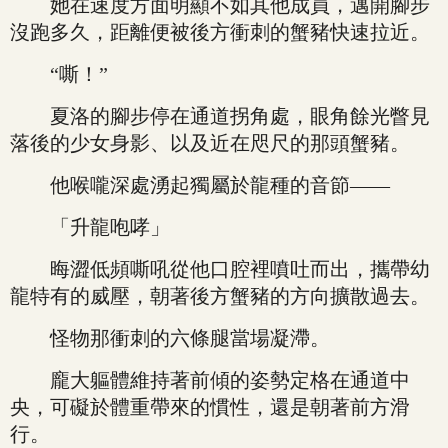
她在速度方面明顯不如其他成員，邁開腳步
沒跑多久，距離便被後方衝刺的蟹豬快速拉近。
“嘶！”
夏洛的腳步停在通道拐角處，眼角餘光瞥見
落後的少女身影、以及近在咫尺的那頭蟹豬。
他喉嚨深處湧起獨屬於龍種的音節——
「升龍咆哮」
晦澀低頻嘶吼從他口腔裡噴吐而出，攜帶幼
龍特有的威壓，朝著後方蟹豬的方向擴散過去。
怪物那衝刺的六條腿當場凝滯。
龐大軀體維持著前傾的姿勢定格在通道中
央，可礙於體重帶來的慣性，還是朝著前方滑
行。