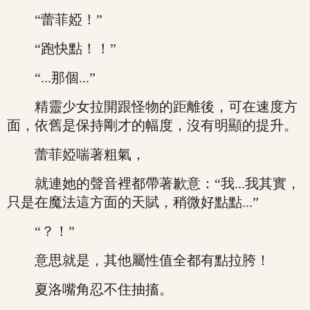
“蕾菲婭！”
“跑快點！！”
“...那個...”
精靈少女拉開跟怪物的距離後，可在速度方
面，依舊是保持剛才的幅度，沒有明顯的提升。
蕾菲婭喘著粗氣，
就連她的聲音裡都帶著歉意：“我...我其實，
只是在魔法這方面的天賦，稍微好點點...”
“？！”
意思就是，其他屬性值全都有點拉胯！
夏洛嘴角忍不住抽搐。