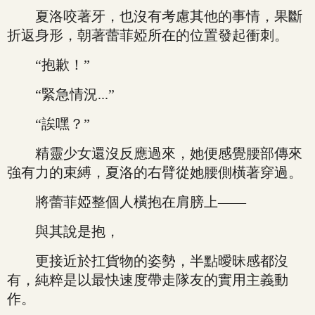
夏洛咬著牙，也沒有考慮其他的事情，果斷
折返身形，朝著蕾菲婭所在的位置發起衝刺。
“抱歉！”
“緊急情況...”
“誒嘿？”
精靈少女還沒反應過來，她便感覺腰部傳來
強有力的束縛，夏洛的右臂從她腰側橫著穿過。
將蕾菲婭整個人橫抱在肩膀上——
與其說是抱，
更接近於扛貨物的姿勢，半點曖昧感都沒
有，純粹是以最快速度帶走隊友的實用主義動
作。