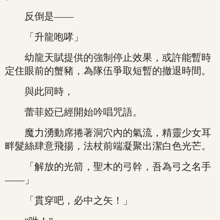
反倒是——
「升龍咆哮」
幼龍天賦提供的強制停止效果，或許能暫時
定住眼前的蟹豬，為隊伍爭取短暫的撤退時間。
與此同時，
蕾菲婭已經開始吟唱咒語。
魔力湧動席捲著洞穴內的氣流，精靈少女耳
畔髮絲肆意飛揚，法杖前端凝聚出潔白色光芒。
「解放的光箭，聖木的弓幹，吾為弓之名手
——」
「貫穿吧，必中之矢！」