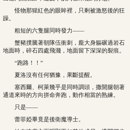
怪物那猩紅色的眼眸裡，只剩被激怒後的狂
躁。
粗短的六隻腿同時發力——
蟹豬撲騰著朝隊伍衝刺，龐大身軀碾過岩石
地面時，碎石四處飛濺，地面留下深深的裂痕。
“跑路！！”
夏洛沒有任何猶豫，果斷提醒。
塞西爾、柯萊幾乎是同時調頭，撒開腿朝著
通道來時的方向拼命奔跑，動作相當的熟練。
只是——
蕾菲婭畢竟是後衛魔導士。