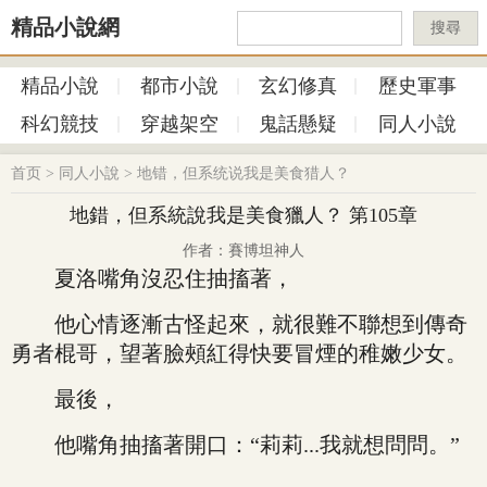
精品小說網
搜尋
精品小說
都市小說
玄幻修真
歷史軍事
科幻競技
穿越架空
鬼話懸疑
同人小說
首页
>
同人小說
>
地错，但系统说我是美食猎人？
地錯，但系統說我是美食獵人？ 第105章
作者：賽博坦神人
夏洛嘴角沒忍住抽搐著，
他心情逐漸古怪起來，就很難不聯想到傳奇
勇者棍哥，望著臉頰紅得快要冒煙的稚嫩少女。
最後，
他嘴角抽搐著開口：“莉莉...我就想問問。”