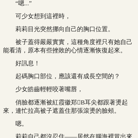
“嗯...”
可少女想到這裡時，
莉莉目光突然挪向自己的胸口位置。
被子蓋得嚴嚴實實，這種角度裡只有她自己
能看清，原本有些挫敗的心情逐漸恢復起來。
好訊息！
起碼胸口部位，應該還有成長空間的？
少女皓齒輕輕咬著嘴唇，
俏臉都逐漸被紅霞徽郑B耳尖都跟著燙起
來，連忙拉高被子遮蓋住那張滾燙的臉頰。
嗯。
莉莉自己都沒忍住——居然在腦海裡冒出來