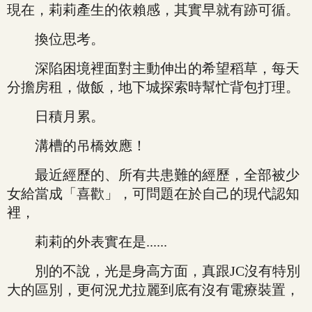
現在，莉莉產生的依賴感，其實早就有跡可循。
換位思考。
深陷困境裡面對主動伸出的希望稻草，每天
分擔房租，做飯，地下城探索時幫忙背包打理。
日積月累。
溝槽的吊橋效應！
最近經歷的、所有共患難的經歷，全部被少
女給當成「喜歡」，可問題在於自己的現代認知
裡，
莉莉的外表實在是......
別的不說，光是身高方面，真跟JC沒有特別
大的區別，更何況尤拉麗到底有沒有電療裝置，