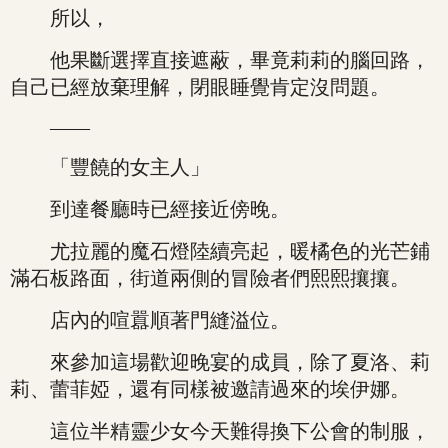
所以，
他果斷選擇直接遮蔽，畢竟莉莉的腦回路，
自己已經放棄理解，閉眼睡覺肯定沒問題。
——
「豐饒的女主人」
到達餐廳時已經接近傍晚。
尤拉麗的魔石燈陸續亮起，暖橘色的光芒鋪
滿石板路面，街道兩側的冒險者們熙熙攘攘。
店內的喧囂順著門縫溢位。
來參加這場歡迎晚宴的成員，除了夏洛、莉
莉、蕾菲婭，還有同樣被邀請過來的埃伊娜。
這位半精靈少女今天難得換下公會的制服，