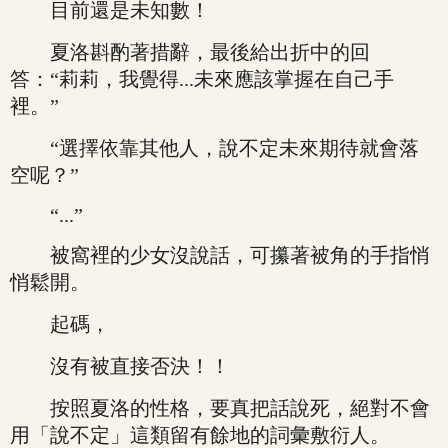
目前還是未知數！
夏洛斟酌著措辭，最後給出折中的回
答：“莉莉，我覺得...未來應該掌握在自己手
裡。”
“選擇依靠其他人，說不定未來期待就會落
空呢？”
“...”
被窩裡的少女沒說話，可攥著被角的手指悄
悄鬆開。
起碼，
沒有被直接否決！！
按照夏洛的性格，要真把話說死，絕對不會
用「說不定」這類留有餘地的詞彙敷衍人。