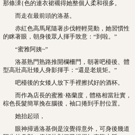
那條溗{色的連衣裙襯得她整個人柔和很多。
而走在最前頭的洛基。
赤紅色高馬尾隨著步伐輕輕晃動，她習慣性
的眯著眼，朝身後眾人揮手致意：“到啦。”
“蜜雅阿姨~”
洛基熟門熟路推開欄柵門，朝著吧檯後、體
型高壯高壯矮人身影揮手：“還是老規矩。”
吧檯後的女矮人放下手裡擦拭好的酒杯。
而作為店長的蜜雅·格蘭度，體格相當壯實，
棕色長髮簡單挽在腦後，袖口捲到手肘位置。
她抬起頭，
眼神掃過洛基倒是沒覺得意外，可身後幾道