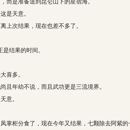
，而是准备送到昆仑山下的星宿海。
这是天意。
离上次结果，现在也差不多了。
正是结果的时间。
大喜多。
尚且年幼不说，而且武功更是三流境界。
天意。
掌柜分食了，现在今年又结果，七颗除去阿紫的