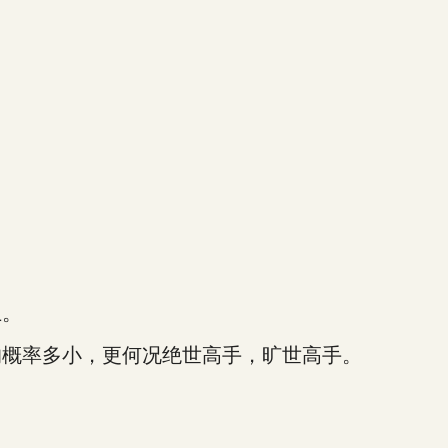
上。
概率多小，更何况绝世高手，旷世高手。