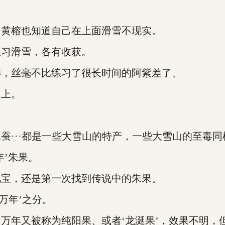
黄榕也知道自己在上面滑雪不现实。
习滑雪，各有收获。
，丝毫不比练习了很长时间的阿紫差了、
上。
···都是一些大雪山的特产，一些大雪山的至毒同
’朱果。
宝，还是第一次找到传说中的朱果。
万年’之分。
年又被称为纯阳果、或者‘龙涎果’，效果不明，