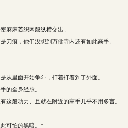
密麻麻若织网般纵横交出。
是刀痕，他们没想到万佛寺内还有如此高手。
是从里面开始争斗，打着打着到了外面。
手的全身经脉。
有这般功力、且就在附近的高手几乎不用多言。
。
此可怕的黑暗。”