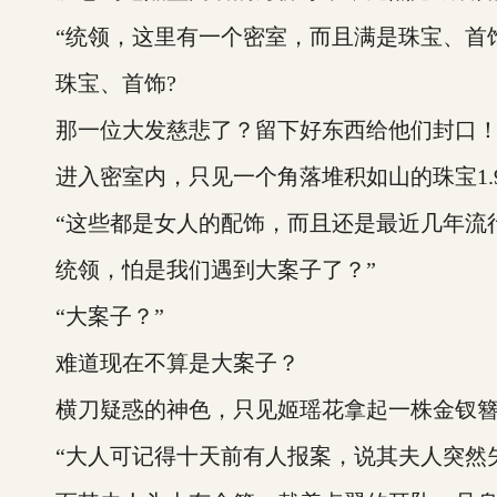
“统领，这里有一个密室，而且满是珠宝、首饰
珠宝、首饰?
那一位大发慈悲了？留下好东西给他们封口
进入密室内，只见一个角落堆积如山的珠宝1.
“这些都是女人的配饰，而且还是最近几年流
统领，怕是我们遇到大案子了？”
“大案子？”
难道现在不算是大案子？
横刀疑惑的神色，只见姬瑶花拿起一株金钗簪
“大人可记得十天前有人报案，说其夫人突然