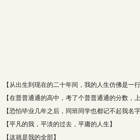
【从出生到现在的二十年间，我的人生仿佛是一
【在普普通通的高中，考了个普普通通的分数，
【恐怕毕业几年之后，同班同学也都记不起我名
【平凡的我，平淡的过去，平庸的人生】
【这就是我的全部】