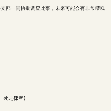
小支部一同协助调查此事，未来可能会有非常糟糕
、死之律者】