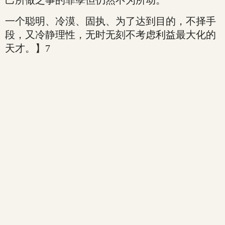
己所做之事的罪孽但仍然不为所动。
一个聪明、冷漠、固执、为了达到目的，不择手
段，又冷静理性，无时无刻不考虑利益最大化的
天才。】7