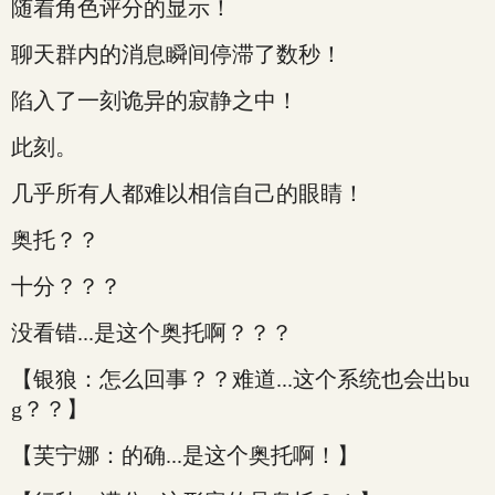
随着角色评分的显示！
聊天群内的消息瞬间停滞了数秒！
陷入了一刻诡异的寂静之中！
此刻。
几乎所有人都难以相信自己的眼睛！
奥托？？
十分？？？
没看错...是这个奥托啊？？？
【银狼：怎么回事？？难道...这个系统也会出bu
g？？】
【芙宁娜：的确...是这个奥托啊！】