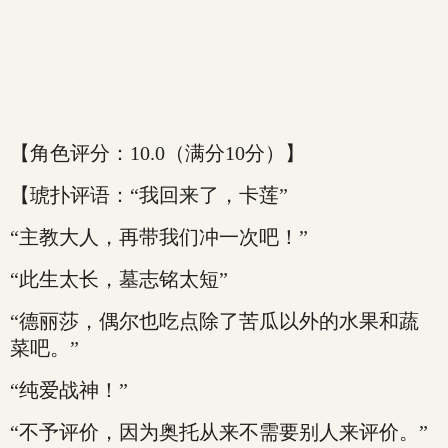
【角色评分：10.0（满分10分）】
【琥扑评语：“我回来了，卡莲”
“主教大人，再带我们冲一次吧！”
“此生太长，墓志铭太短”
“德丽莎，偶尔也吃点除了苦瓜以外的水果和蔬
菜吧。”
“纯爱战神！”
“不予评价，因为奥托从来不需要别人来评价。”