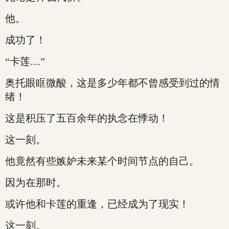
他。
成功了！
“卡莲....”
奥托眼眶微酸，这是多少年都不曾感受到过的情
绪！
这是积压了五百余年的执念在悸动！
这一刻。
他竟然有些嫉妒未来某个时间节点的自己。
因为在那时。
或许他和卡莲的重逢，已经成为了现实！
这一刻。