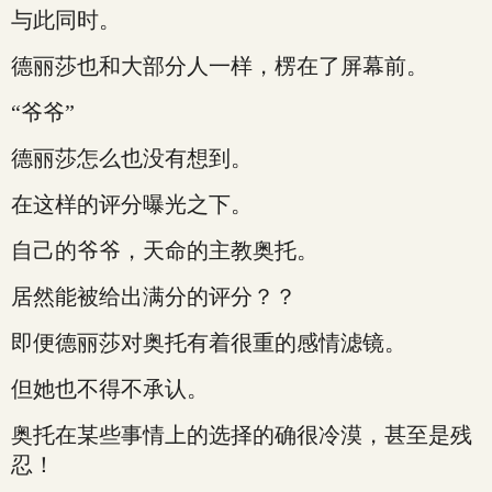
与此同时。
德丽莎也和大部分人一样，楞在了屏幕前。
“爷爷”
德丽莎怎么也没有想到。
在这样的评分曝光之下。
自己的爷爷，天命的主教奥托。
居然能被给出满分的评分？？
即便德丽莎对奥托有着很重的感情滤镜。
但她也不得不承认。
奥托在某些事情上的选择的确很冷漠，甚至是残
忍！