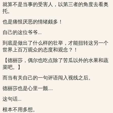
就算不是当事的受害人，以第三者的角度去看奥
托。
也是痛恨厌恶的情绪颇多！
自己的这位爷爷...
到底是做出了什么样的壮举，才能扭转这另一个
世界上百万观众的态度和观念？！
【德丽莎，偶尔也吃点除了苦瓜以外的水果和蔬
菜吧。】
而当有关自己的一句评语闯入视线之后。
德丽莎也是心里一颤....
这句话...
根本不用多想。