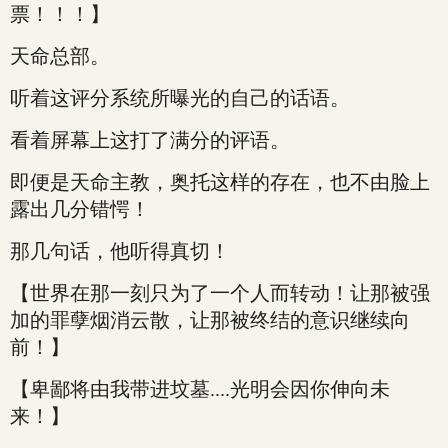
票！！！】
天命总部。
听着这评分系统所曝光的自己的话语。
看着屏幕上这打了满分的评语。
即便是天命主教，奥托这样的存在，也不由脸上
露出几分错愕！
那几句话，他听得真切！
【世界在那一刻只为了一个人而转动！让那被强
加的罪孽烟消云散，让那被终结的意识继续向
前！】
【卑鄙将由我带进坟墓....光明会因你伸向未
来！】