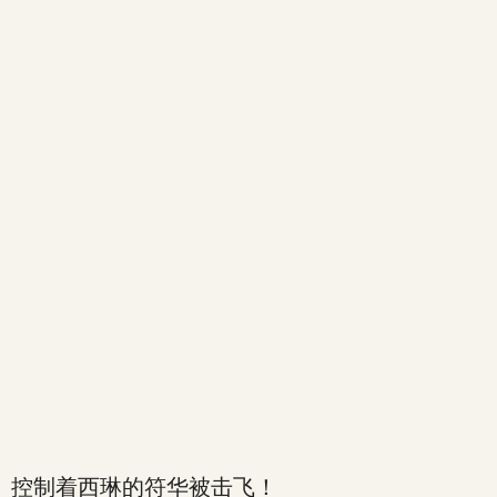
控制着西琳的符华被击飞！