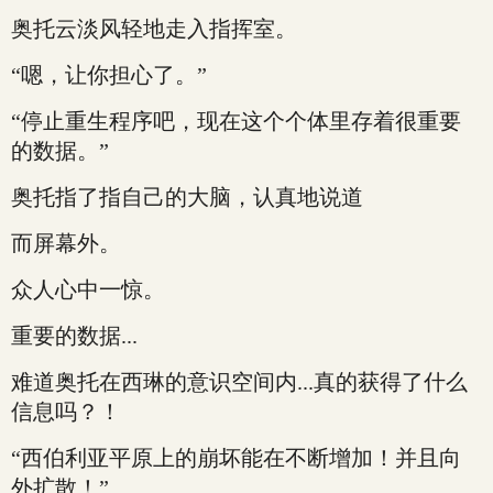
奥托云淡风轻地走入指挥室。
“嗯，让你担心了。”
“停止重生程序吧，现在这个个体里存着很重要
的数据。”
奥托指了指自己的大脑，认真地说道
而屏幕外。
众人心中一惊。
重要的数据...
难道奥托在西琳的意识空间内...真的获得了什么
信息吗？！
“西伯利亚平原上的崩坏能在不断增加！并且向
外扩散！”