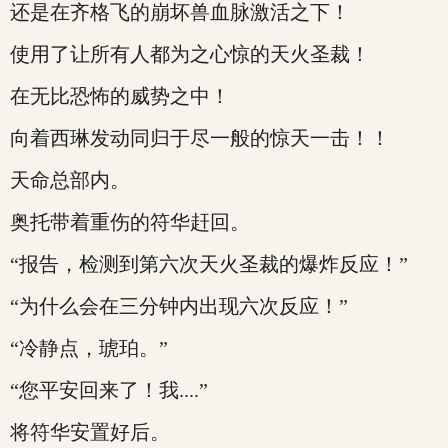
还是在齐格飞的崩坏兽血脉激活之下！
使用了让所有人都为之心惊的天火圣裁！
在无比恐怖的威势之中！
向着西琳发动同归于尽一般的惊天一击！！
天命总部内。
奥托带着重伤的符华赶回。
“报告，检测到第六次天火圣裁的爆炸反应！”
“为什么会在三分钟内出现六次反应！”
“冷静点，琥珀。”
“您平安回来了！我....”
将符华安置好后。