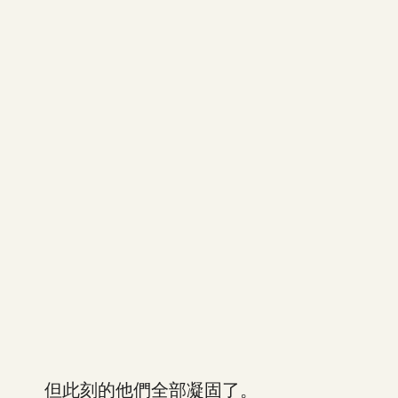
但此刻的他們全部凝固了。