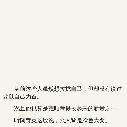
从前这些人虽然想拉拢自己，但却没有说过
要以自己为首。
况且他也算是雍顺帝提拔起来的新贵之一。
听闻贾英这般说，众人皆是脸色大变。