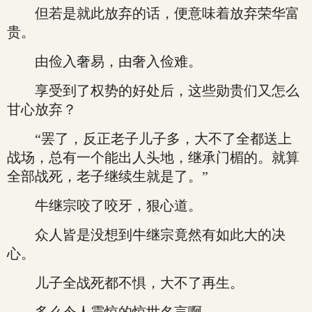
但若是就此放弃的话，便意味着放弃荣华富
贵。
由俭入奢易，由奢入俭难。
享受到了权势的好处后，这些勋贵们又怎么
甘心放弃？
“罢了，反正老子儿子多，大不了全都送上
战场，总有一个能出人头地，继承门楣的。就算
全部战死，老子继续生就是了。”
牛继宗咬了咬牙，狠心道。
众人皆是没想到牛继宗竟然有如此大的决
心。
儿子全战死都不惧，大不了再生。