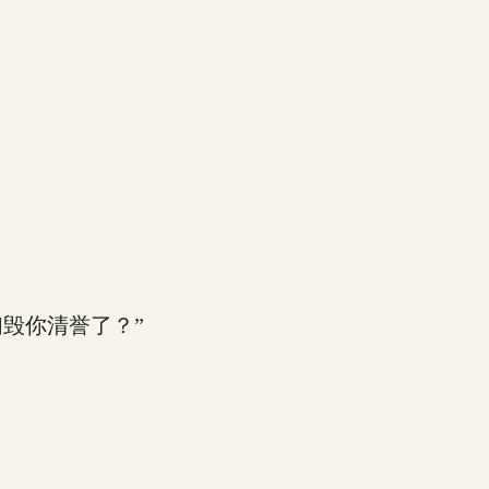
毁你清誉了？”