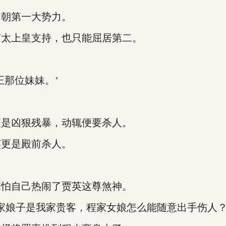
朝第一大势力。
太上皇支持，也只能屈居第二。
那位妹妹。’
是凶狠残暴，动辄便要杀人。
更是殿前杀人。
怕自己热闹了贾英这尊煞神。
娘子是我家贵客，程家女娘怎么能随意出手伤人？