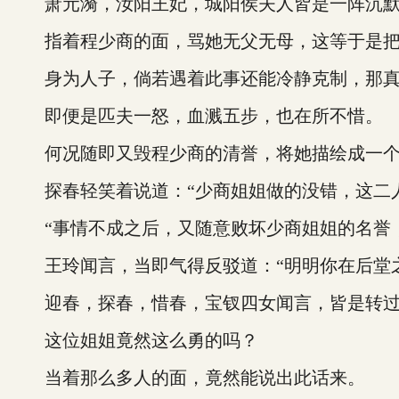
萧元漪，汝阳王妃，城阳侯夫人皆是一阵沉
指着程少商的面，骂她无父无母，这等于是把
身为人子，倘若遇着此事还能冷静克制，那真
即便是匹夫一怒，血溅五步，也在所不惜。
何况随即又毁程少商的清誉，将她描绘成一个
探春轻笑着说道：“少商姐姐做的没错，这二人
“事情不成之后，又随意败坏少商姐姐的名誉，
王玲闻言，当即气得反驳道：“明明你在后堂之
迎春，探春，惜春，宝钗四女闻言，皆是转过
这位姐姐竟然这么勇的吗？
当着那么多人的面，竟然能说出此话来。