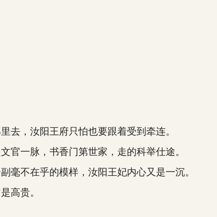
里去，汝阳王府只怕也要跟着受到牵连。
文官一脉，书香门第世家，走的科举仕途。
副毫不在乎的模样，汝阳王妃内心又是一沉。
皆是高贵。