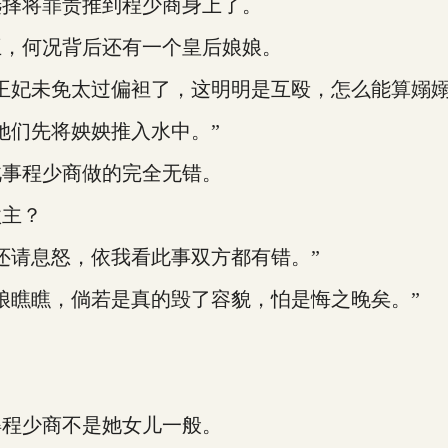
择将罪责推到程少商身上了。
，何况背后还有一个皇后娘娘。
妃未免太过偏袒了，这明明是互殴，怎么能算嫋嫋
们先将姎姎推入水中。”
事程少商做的完全无错。
主？
请息怒，依我看此事双方都有错。”
瞧瞧，倘若是真的毁了容貌，怕是悔之晚矣。”
程少商不是她女儿一般。