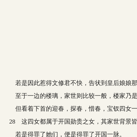
若是因此惹得文修君不快，告状到皇后娘娘那
至于一边的楼璃，家世则比较一般，楼家乃是
但看着下首的迎春，探春，惜春，宝钗四女一
28 这四女都属于开国勋贵之女，其家世背景
若是得罪了她们，便是得罪了开国一脉。