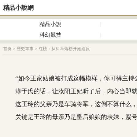
精品小說網
精品小說
科幻競技
首页
>
歷史軍事
>
红楼：从科举落榜开始造反
“如今王家姑娘被打成这幅模样，你可得主持公
淳于氏的话，让汝阳王妃听了后，内心当即就
这王玲的父亲乃是车骑将军，这倒不算什么，
关键是王玲的母亲乃是皇后娘娘的表妹，赐号