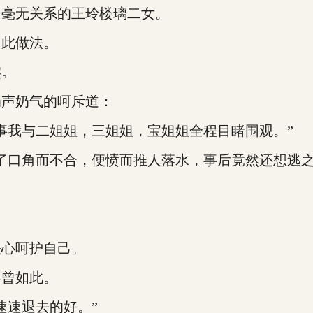
毫无关系的王玲楼璃二女。
此做法。
实。
声奶气的呵斥道：
我与二姐姐，三姐姐，宝姐姐全程目睹围观。”
口角而不合，便愤而推人落水，事后竟然还想逃之
心呵护自己。
曾如此。
速退去的好。”