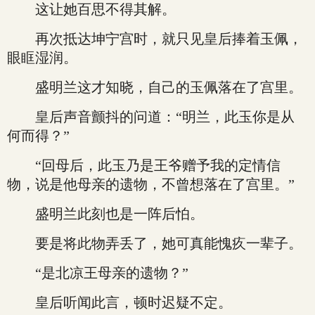
这让她百思不得其解。
再次抵达坤宁宫时，就只见皇后捧着玉佩，
眼眶湿润。
盛明兰这才知晓，自己的玉佩落在了宫里。
皇后声音颤抖的问道：“明兰，此玉你是从
何而得？”
“回母后，此玉乃是王爷赠予我的定情信
物，说是他母亲的遗物，不曾想落在了宫里。”
盛明兰此刻也是一阵后怕。
要是将此物弄丢了，她可真能愧疚一辈子。
“是北凉王母亲的遗物？”
皇后听闻此言，顿时迟疑不定。