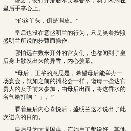
说罢，便打开那瓶木芙蓉香水，滴了两滴在
皇后手掌心上。
“你这丫头，倒是调皮。”
皇后也没在意盛明兰的行为，只是笑着按照
盛明兰所说的步骤而操作。
哪怕远在数米开外的宫女们，也都闻到了皇
后身上散发出来的异香，内心羡慕。
“母后，王爷的意思是，希望母后能举办一
场宴会，就如之前的插花会一样，邀请一些达官
贵人的女子前来参加，由母后出面，将这香水的
名气给打响｀ 」。”
看着皇后内心喜悦后，盛明兰这才说出了此
次进宫的目的。
皇后身为大周国母，连她用了都说好，其他