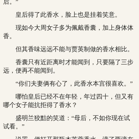
后。”
皇后得了此香水，脸上也是挂着笑意。
现如今大周女子多为佩戴香囊，加上身体体
香。
但其香味远远不能与贾英制做的香水相比。
香囊只有近距离时才能闻到，只要隔了三步
远，便再不能闻到。
“你们夫妻俩有心了，此香水本宫很喜欢。”
哪怕皇后已经不在年轻，年过四十，但又有
哪个女子能抗拒得了香水？
盛明兰狡黠的笑道：“母后，不如你现在试
试看。”