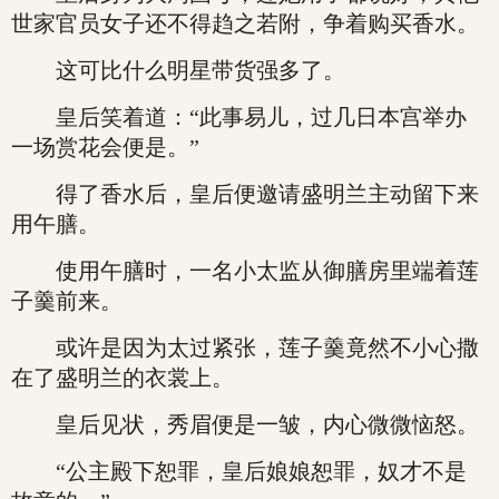
世家官员女子还不得趋之若附，争着购买香水。
这可比什么明星带货强多了。
皇后笑着道：“此事易儿，过几日本宫举办
一场赏花会便是。”
得了香水后，皇后便邀请盛明兰主动留下来
用午膳。
使用午膳时，一名小太监从御膳房里端着莲
子羹前来。
或许是因为太过紧张，莲子羹竟然不小心撒
在了盛明兰的衣裳上。
皇后见状，秀眉便是一皱，内心微微恼怒。
“公主殿下恕罪，皇后娘娘恕罪，奴才不是