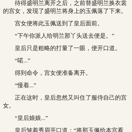
待得盛明兰离开之后，之前替盛明兰换衣裳
的宫女，发现了盛明兰将身上的玉佩落了下来。
宫女便将此玉佩送到了皇后面前。
“下午你派人给明兰那丫头送去便是。”
皇后只是粗略的打量了一眼，便开口道。
“喏...”
得到命令，宫女便准备离开。
“慢着...”
正在这时，皇后忽然又叫住了服侍自己的宫
女。
“皇后娘娘...”
皇后皱着秀眉开口道：“将那玉佩给本宫看