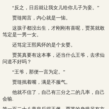
“反之，日后就让我女儿给你儿子为妾。”
贾琏闻言，内心就是一恼。
这孩子都没出生，才刚刚有喜呢，贾英就敢
笃定是一男一女。
还笃定王熙凤怀的是个女婴。
贾英真要有这本事，还当什么王爷，去求仙
问道不好吗？
“王爷，那便一言为定。”
贾琏抿着嘴，满是不服气。
他就不信了，自己有三分之二的几率，自己
会输.