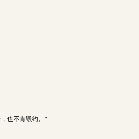
，也不肯毁约。”