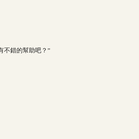
有不錯的幫助吧？”