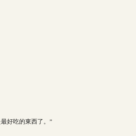
最好吃的東西了。”