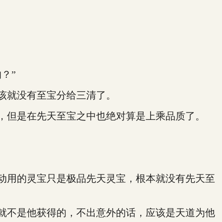
？”
该就没有至宝分给三清了。
，但是在先天至宝之中也绝对算是上乘品质了。
动用的灵宝只是极品先天灵宝，根本就没有先天至
就不是他获得的，不出意外的话，应该是天道为他