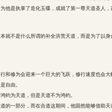
为他是执掌了造化玉碟，成就了第一尊天道圣人，这
根本就不是什么所谓的补全洪荒天道，而是为了以身
。
道行和修为会迎来一个巨大的飞跃，修行速度也会大
便是自由。
。鸿钧为天道，但是天道不为鸿钧。
天道的一部分，而在合道这期间，他固然能够借助天