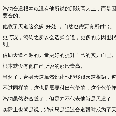
鸿钧合道根本就没有他所说的那般高大上，而是因
要合的。
他收了天道这么多‘好处’，自然也需要有所付出。
更何况，鸿钧之所以会选择合道，更多的原因也
则。
借助天道本源的力量更好的提升自己的实力而已
根本就没有他自己所说的那般崇高。
当然了，合身天道虽然说让他能够跟天道相融，
不过同样的，这也是需要付出代价的，这个代价
鸿钧虽然说合道了，但是并不代表他就是天道了
实际上也就是说，鸿钧只是通过合道暂时成为了