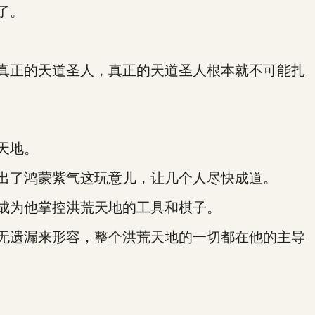
了。
真正的天道圣人，真正的天道圣人根本就不可能扎
天地。
出了鸿蒙紫气这玩意儿，让几个人尽快成道。
成为他掌控洪荒天地的工具和棋子。
无遗漏来形容，整个洪荒天地的一切都在他的主导