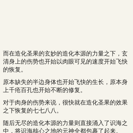
而在造化圣果的玄妙的造化本源的力量之下，玄
清身上的伤势也开始以肉眼可见的速度开始飞快
的恢复。
原本缺失的半边身体也开始飞快的生长，原本身
上千疮百孔也开始不断的修复。
对于肉身的伤势来说，很快就在造化圣果的效果
之下恢复的七七八八。
随后无尽的造化本源的力量则直接涌入了识海之
中，将识海核心之地的元神全都包裹了起来。