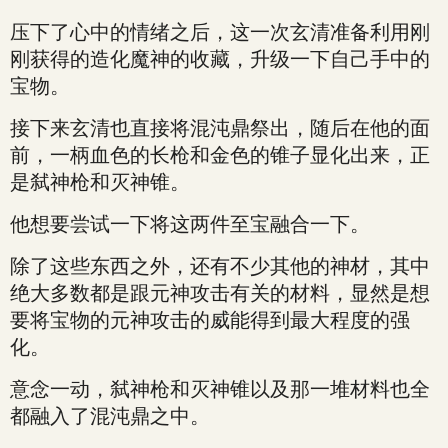
压下了心中的情绪之后，这一次玄清准备利用刚
刚获得的造化魔神的收藏，升级一下自己手中的
宝物。
接下来玄清也直接将混沌鼎祭出，随后在他的面
前，一柄血色的长枪和金色的锥子显化出来，正
是弑神枪和灭神锥。
他想要尝试一下将这两件至宝融合一下。
除了这些东西之外，还有不少其他的神材，其中
绝大多数都是跟元神攻击有关的材料，显然是想
要将宝物的元神攻击的威能得到最大程度的强
化。
意念一动，弑神枪和灭神锥以及那一堆材料也全
都融入了混沌鼎之中。