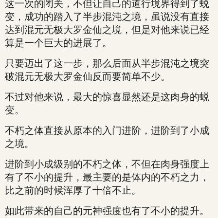
这一次的闭关，不但让自己的道行境界得到了蜕
变，成功的踏入了半步混沌之境，虽说没有直接
达到混元无极大罗金仙之境，但是对他来说已经
算是一个巨大的进展了。
只要迈出了这一步，那么后面从半步混沌之境突
破混元无极大罗金仙反而要简单不少。
不过对他来说，最大的惊喜显然还是这肉身的蜕
变。
不朽之体直接从原本的入门进阶，进阶到了小成
之境。
进阶到小成级别的不朽之体，不但在肉身强度上
有了不小的提升，最主要的是体内的不朽之力，
比之前的时候浑厚了十倍不止。
如此带来的自己的元神强度也有了不小的提升。