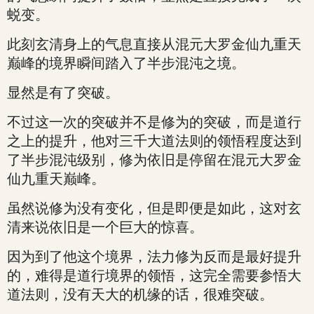
蜕变。
此刻玄清身上的气息直接从混元大罗金仙九重天
巅峰的境界瞬间踏入了半步混沌之境。
显然是有了突破。
不过这一次的突破并不是修为的突破，而是道行
之上的提升，他对三千大道法则的领悟程度达到
了半步混沌级别，修为依旧是停留在混元大罗金
仙九重天巅峰。
虽然说修为没有变化，但是即便是如此，这对玄
清来说依旧是一个巨大的惊喜。
因为到了他这个境界，法力修为反而是最好提升
的，难得是道行境界的领悟，这完全需要参悟大
道法则，没有天大的机缘的话，很难突破。