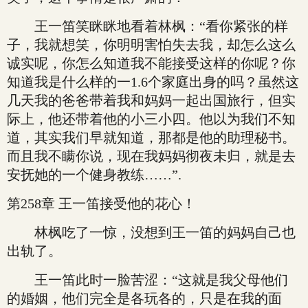
王一笛笑眯眯地看着林枫：“看你紧张的样
子，我就想笑，你明明害怕失去我，却怎么这么
诚实呢，你怎么知道我不能接受这样的你呢？你
知道我是什么样的一1.6个家庭出身的吗？虽然这
几天我的爸爸带着我和妈妈一起出国旅行，但实
际上，他还带着他的小三小四。他以为我们不知
道，其实我们早就知道，那都是他的助理秘书。
而且我不瞒你说，现在我妈妈彻夜未归，就是去
安抚她的一个健身教练……”.
第258章 王一笛接受他的花心！
林枫吃了一惊，没想到王一笛的妈妈自己也
出轨了。
王一笛此时一脸苦涩：“这就是我父母他们
的婚姻，他们完全是各玩各的，只是在我的面