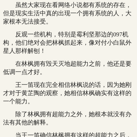
虽然大家现在看网络小说都有系统的存在，
但是现实生活中真的出现一个拥有系统的人，大
家根本无法接受。
反观一些机构，特别是霉利坚那边的097机
构，他们绝对会把林枫抓起来，像对付小白鼠外
星人那样解刨！
在林枫拥有毁天灭地超能力之前，他还是要
低调一点才好。
王一笛现在完全相信林枫说的话，因为她刚
才对于黄芷陶的观察，她相信林枫确实有这样的
一个能力。
除了林枫拥有超能力之外，她根本就没有办
法有其他的解释。
当王一笛确信林枫拥有这样的超能力之后，