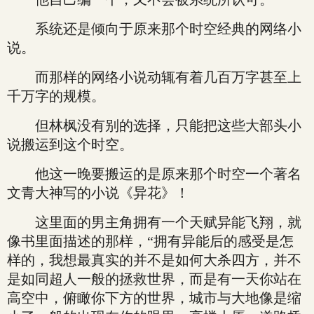
系统还是倾向于原来那个时空经典的网络小
说。
而那样的网络小说动辄有着几百万字甚至上
千万字的规模。
但林枫没有别的选择，只能把这些大部头小
说搬运到这个时空。
他这一晚要搬运的是原来那个时空一个著名
文青大神写的小说《异花》！
这里面的男主角拥有一个天赋异能飞翔，就
像书里面描述的那样，“拥有异能后的感受是怎
样的，我想最真实的并不是如何大杀四方，并不
是如同超人一般的拯救世界，而是有一天你站在
高空中，俯瞰你下方的世界，城市与大地像是缩