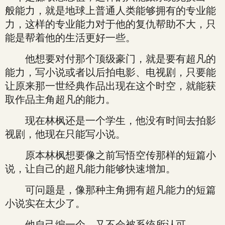
般能力，就是地球上普通人类能够拥有的专业能
力，这样的专业能力对于他的复仇帮助不大，只
能是帮着他的生活更好一些。
他想要对付那个顶级豪门，就是要有超凡的
能力，写小说或者以后拍电影、电视剧，只要能
让原来那一世经典作品出现在这个时空，就能获
取作品主角超凡的能力。
现在林枫还是一个学生，他没有时间去拍影
视剧，他现在只能写小说。
原本林枫想要像之前写悟空传那样的短篇小
说，让自己的超凡能力能够快速增加。
可问题是，像那种主角拥有超凡能力的短篇
小说实在太少了。
他自己编一个，又不会被系统所认可。