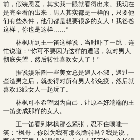
前，假装恩爱，其实我一眼就看得出来。我现在
是完全看的出来，男人其实都是一样的，只要他
们有些条件，他们都是想要很多的女人！我爸爸
这样，你也是这样……”
林枫听到王一笛这样说，当时吓了一跳，连
忙说道：“你可不要因为这样的遭遇，就对男人
彻底失望，然后转性喜欢女人了！”
据说娱乐圈一些美女总是遇人不淑，遇过一
些渣男之后，就变得对所有男人都免疫，然后就
喜欢13跟女人一起玩了。
林枫可不希望因为自己，让原本好端端的王
一笛变成那样的女人。
王一笛看到林枫那么紧张，忍不住噗嗤一
笑：“枫哥，你以为我有那么脆弱吗？我是说，