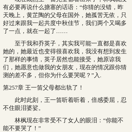
有必要再说什么搪塞的话语：“你猜的没错，昨
天晚上，黄芷陶的父母在国外，她孤苦无依，只
好过来跟我一起共度中秋佳节，我们两个又喝多
了一点，就在一起了……
至于我和乔英子，其实我可能一直都是喜欢
她的，她最近也变得很喜欢我，我没有想到发生
了那样的事情，英子居然也能接受，她原谅我
们，她愿意也做我的女朋友，现在的情况跟你猜
测的差不多，但你为什么要哭呢？”入.
第257章 王一笛父母都出轨了！
此时此刻，王一笛听着听着，倍感委屈，忍
不住眼泪婆娑。
林枫现在非常受不了女人的眼泪：“你能不
能不要哭了！”