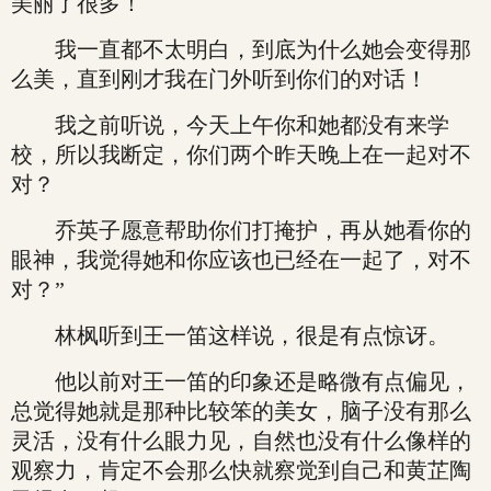
美丽了很多！
我一直都不太明白，到底为什么她会变得那
么美，直到刚才我在门外听到你们的对话！
我之前听说，今天上午你和她都没有来学
校，所以我断定，你们两个昨天晚上在一起对不
对？
乔英子愿意帮助你们打掩护，再从她看你的
眼神，我觉得她和你应该也已经在一起了，对不
对？”
林枫听到王一笛这样说，很是有点惊讶。
他以前对王一笛的印象还是略微有点偏见，
总觉得她就是那种比较笨的美女，脑子没有那么
灵活，没有什么眼力见，自然也没有什么像样的
观察力，肯定不会那么快就察觉到自己和黄芷陶