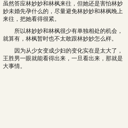
虽然答应林妙妙和林枫来往，但她还是害怕林妙
妙未婚先孕什么的，尽量避免林妙妙和林枫晚上
来往，把她看得很紧。
所以林妙妙和林枫很少有单独相处的机会，
就算有，林枫暂时也不太敢跟林妙妙怎么样。
因为从少女变成少妇的变化实在是太大了，
王胜男一眼就能看得出来，一旦看出来，那就是
大事情。