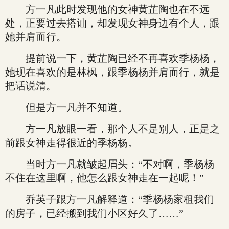
方一凡此时发现他的女神黄芷陶也在不远
处，正要过去搭讪，却发现女神身边有个人，跟
她并肩而行。
提前说一下，黄芷陶已经不再喜欢季杨杨，
她现在喜欢的是林枫，跟季杨杨并肩而行，就是
把话说清。
但是方一凡并不知道。
方一凡放眼一看，那个人不是别人，正是之
前跟女神走得很近的季杨杨。
当时方一凡就皱起眉头：“不对啊，季杨杨
不住在这里啊，他怎么跟女神走在一起呢！”
乔英子跟方一凡解释道：“季杨杨家租我们
的房子，已经搬到我们小区好久了……”