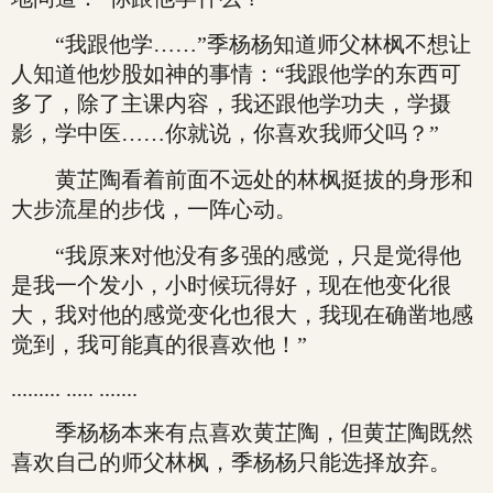
“我跟他学……”季杨杨知道师父林枫不想让
人知道他炒股如神的事情：“我跟他学的东西可
多了，除了主课内容，我还跟他学功夫，学摄
影，学中医……你就说，你喜欢我师父吗？”
黄芷陶看着前面不远处的林枫挺拔的身形和
大步流星的步伐，一阵心动。
“我原来对他没有多强的感觉，只是觉得他
是我一个发小，小时候玩得好，现在他变化很
大，我对他的感觉变化也很大，我现在确凿地感
觉到，我可能真的很喜欢他！”
......... ..... .......
季杨杨本来有点喜欢黄芷陶，但黄芷陶既然
喜欢自己的师父林枫，季杨杨只能选择放弃。