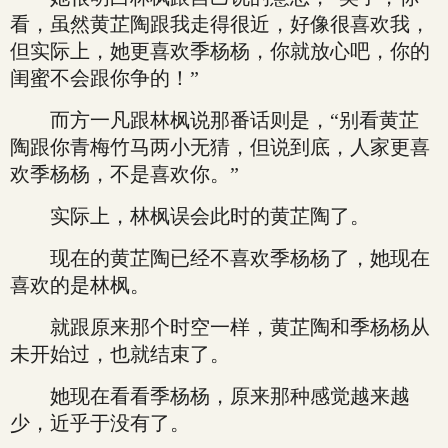
看，虽然黄芷陶跟我走得很近，好像很喜欢我，
但实际上，她更喜欢季杨杨，你就放心吧，你的
闺蜜不会跟你争的！”
而方一凡跟林枫说那番话则是，“别看黄芷
陶跟你青梅竹马两小无猜，但说到底，人家更喜
欢季杨杨，不是喜欢你。”
实际上，林枫误会此时的黄芷陶了。
现在的黄芷陶已经不喜欢季杨杨了，她现在
喜欢的是林枫。
就跟原来那个时空一样，黄芷陶和季杨杨从
未开始过，也就结束了。
她现在看看季杨杨，原来那种感觉越来越
少，近乎于没有了。