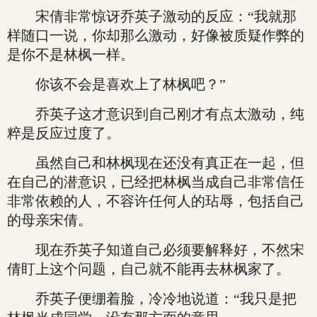
宋倩非常惊讶乔英子激动的反应：“我就那
样随口一说，你却那么激动，好像被质疑作弊的
是你不是林枫一样。
你该不会是喜欢上了林枫吧？”
乔英子这才意识到自己刚才有点太激动，纯
粹是反应过度了。
虽然自己和林枫现在还没有真正在一起，但
在自己的潜意识，已经把林枫当成自己非常信任
非常依赖的人，不容许任何人的玷辱，包括自己
的母亲宋倩。
现在乔英子知道自己必须要解释好，不然宋
倩盯上这个问题，自己就不能再去林枫家了。
乔英子便绷着脸，冷冷地说道：“我只是把