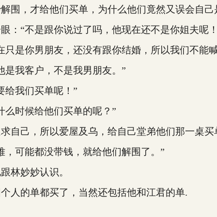
围，才给他们买单，为什么他们竟然又误会自己
：“不是跟你说过了吗，他现在还不是你姐夫呢！
只是你男朋友，还没有跟你结婚，所以我们不能喊
是我客户，不是我男朋友。”
给我们买单呢！”
么时候给他们买单的呢？”
求自己，所以爱屋及乌，给自己堂弟他们那一桌买
，可能都没带钱，就给他们解围了。”
跟林妙妙认识。
人的单都买了，当然还包括他和江君的单.