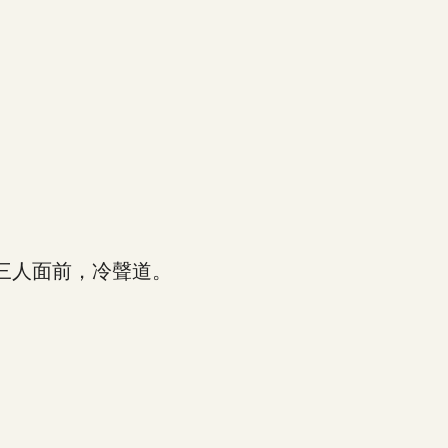
三人面前，冷聲道。