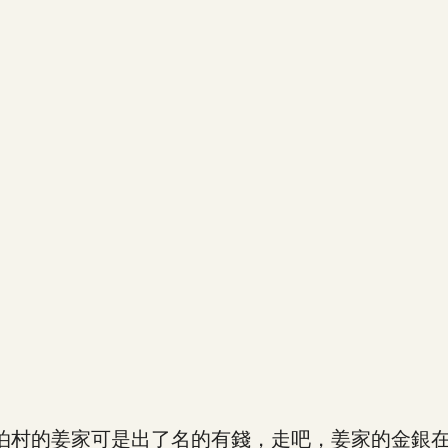
村的姜家可是出了名的有錢，走吧，姜家的金銀在