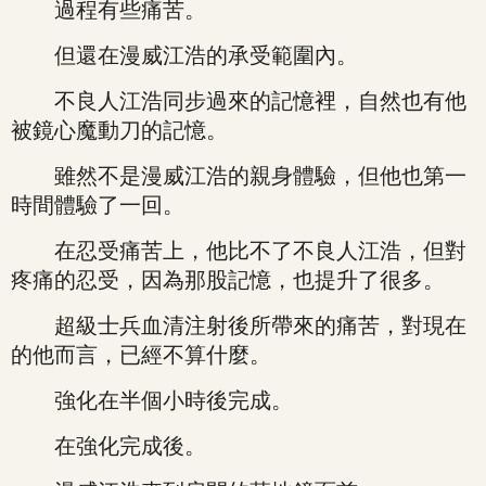
過程有些痛苦。
但還在漫威江浩的承受範圍內。
不良人江浩同步過來的記憶裡，自然也有他
被鏡心魔動刀的記憶。
雖然不是漫威江浩的親身體驗，但他也第一
時間體驗了一回。
在忍受痛苦上，他比不了不良人江浩，但對
疼痛的忍受，因為那股記憶，也提升了很多。
超級士兵血清注射後所帶來的痛苦，對現在
的他而言，已經不算什麼。
強化在半個小時後完成。
在強化完成後。