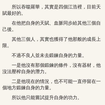
所以吞噬羅華，其實是四個江浩裡，目前天
賦最好的。
在他把自身的天賦、血脈同步給其他三個自
己後。
其他三個人，其實也獲得了他那般的成長上
限。
不過不良人並未去鍛鍊自身的力量。
一是他沒有那個鍛鍊的條件，沒有器材，他
沒法壓榨自身的潛力。
二是他現在的情況，也不可能一直停留在一
個地方鍛鍊自身的力量。
所以他只能嘗試提升自身的功力。