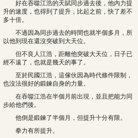
好在吞噬江浩的天賦同步過去後，他內力提
升的速度，也得到了提升，比起之前，快了差不
多十倍。
不過因為同步過去的時間也就半個多月，所
以他到現在還沒突破到大天位。
但不良人江浩，距離他突破大天位，日子已
經不遠了，也就是幾天的事了。
至於民國江浩，這傢伙因為時代條件限制，
也沒法很好的鍛鍊自身的力量。
在吞噬江浩在半個月前出現，並且把能力同
步給他們後。
他倒是鍛鍊了半個月，但提升十分有限。
拳力有所提升。