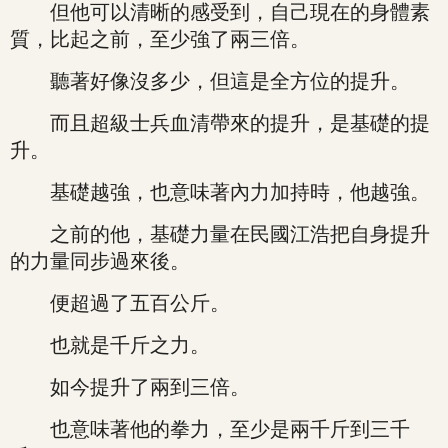
但他可以清晰的感受到，自己現在的身體素
質，比起之前，至少強了兩三倍。
聽著好像沒多少，但這是全方位的提升。
而且超級士兵血清帶來的提升，是基礎的提
升。
基礎越強，也意味著內力加持時，他越強。
之前的他，基礎力量在民國江浩把自身提升
的力量同步過來後。
便超過了五百公斤。
也就是千斤之力。
如今提升了兩到三倍。
也意味著他的拳力，至少是兩千斤到三千