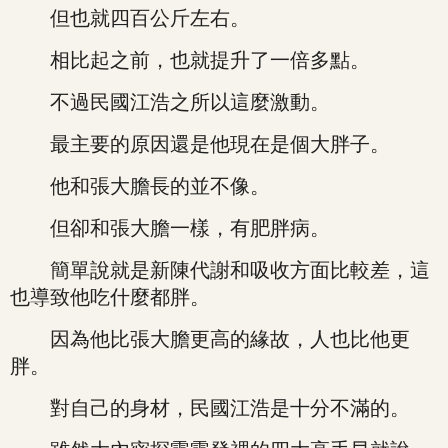
但也就四百公斤左右。
相比起之前，也就提升了一倍多點。
不過民國江浩之所以這麼激動。
最主要的原因還是他現在是個大胖子。
他和張大膽長的並不像。
但卻和張大膽一樣，有肥胖病。
簡單說就是新陳代謝和吸收方面比較差，這
也導致他吃什麼都胖。
因為他比張大膽更高的緣故，人也比他更
胖。
對自己的身材，民國江浩是十分不滿的。