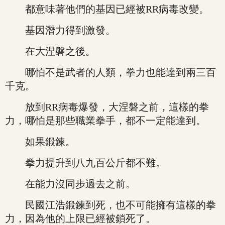
都意味著他們的基因已經被RR病毒改變。
基因潛力得到激發。
在大涅磐之後。
哪怕不是武者的人類，拳力也能達到兩三百
千克。
放到RR病毒爆發，大涅磐之前，這樣的拳
力，哪怕是那些職業拳手，都不一定能達到。
如果鍛鍊。
拳力提升到八九百公斤都不難。
在能力沒同步過去之前。
民國江浩鍛鍊到死，也不可能擁有這樣的拳
力，因為他的上限已經被鎖死了。