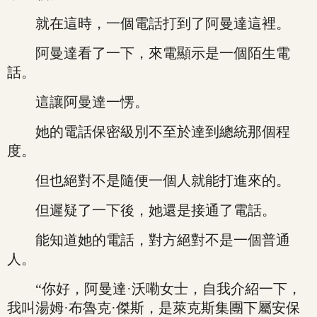
就在這時，一個電話打到了阿曼達這裡。
阿曼達看了一下，來電顯示是一個陌生電
話。
這讓阿曼達一愣。
她的電話保密級別不至於達到總統那個程
度。
但也絕對不是隨便一個人就能打進來的。
但遲疑了一下後，她還是接通了電話。
能知道她的電話，對方絕對不是一個普通
人。
“你好，阿曼達·沃嘞女士，自我介紹一下，
我叫湯姆·布魯克·傑斯，是萊克斯集團下屬安保