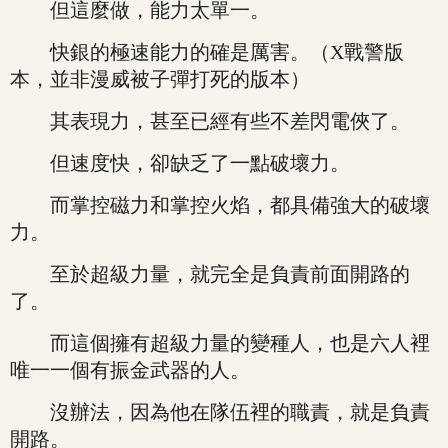
但這麼做，能力太單一。
快銀的極速能力的確是厲害。（X戰警版
本，並非漫威被子彈打死的版本）
其表現力，甚至已經有些不差閃電俠了。
但速度快，卻缺乏了一點破壞力。
而掌控磁力和掌控火焰，都具備強大的破壞
力。
至於超級力量，就完全是負責前面開路的
了。
而這個擁有超級力量的變種人，也是六人裡
唯一一個有振金武器的人。
沒辦法，因為他在隊伍裡的職責，就是負責
開路。