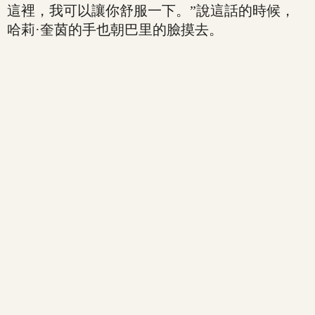
這裡，我可以讓你舒服一下。”說這話的時候，
哈莉·奎茵的手也朝巴里的臉摸去。