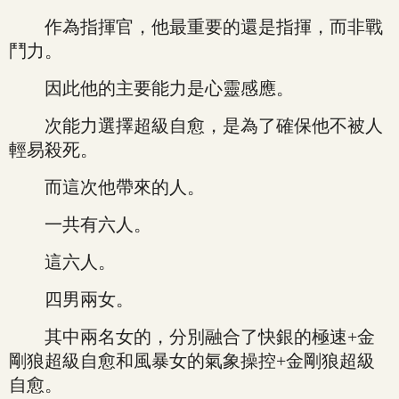
作為指揮官，他最重要的還是指揮，而非戰
鬥力。
因此他的主要能力是心靈感應。
次能力選擇超級自愈，是為了確保他不被人
輕易殺死。
而這次他帶來的人。
一共有六人。
這六人。
四男兩女。
其中兩名女的，分別融合了快銀的極速+金
剛狼超級自愈和風暴女的氣象操控+金剛狼超級
自愈。