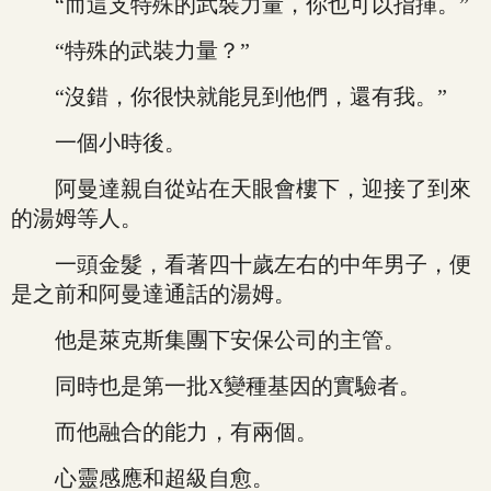
“而這支特殊的武裝力量，你也可以指揮。”
“特殊的武裝力量？”
“沒錯，你很快就能見到他們，還有我。”
一個小時後。
阿曼達親自從站在天眼會樓下，迎接了到來
的湯姆等人。
一頭金髮，看著四十歲左右的中年男子，便
是之前和阿曼達通話的湯姆。
他是萊克斯集團下安保公司的主管。
同時也是第一批X變種基因的實驗者。
而他融合的能力，有兩個。
心靈感應和超級自愈。