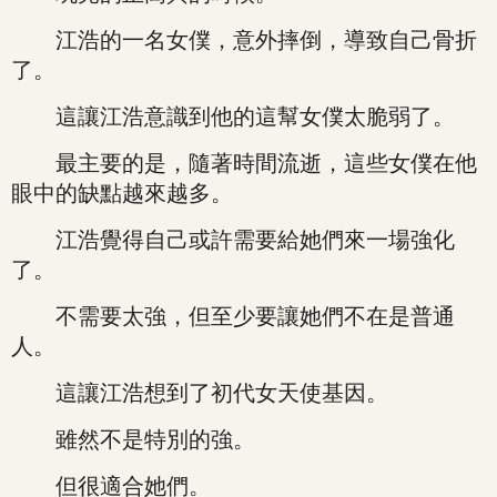
江浩的一名女僕，意外摔倒，導致自己骨折
了。
這讓江浩意識到他的這幫女僕太脆弱了。
最主要的是，隨著時間流逝，這些女僕在他
眼中的缺點越來越多。
江浩覺得自己或許需要給她們來一場強化
了。
不需要太強，但至少要讓她們不在是普通
人。
這讓江浩想到了初代女天使基因。
雖然不是特別的強。
但很適合她們。