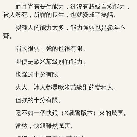
而且光有長生能力，卻沒有超級自愈能力，
被人殺死，所謂的長生，也就變成了笑話。
變種人的能力太多，能力強弱也是參差不
齊。
弱的很弱，強的也很有限。
即便是歐米茄級別的能力。
也強的十分有限。
火人、冰人都是歐米茄級別的變種人。
但強的十分有限。
還不如一個快銀（X戰警版本）來的厲害。
當然，快銀雖然厲害。