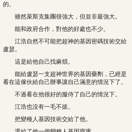
的。
雖然萊斯克集團很強大，但並非最強大。
能和政府合作，對他的好處也不少。
江浩自然不可能把超神的基因密碼技術交給
盧瑟。
這是給他自己找麻煩。
能給盧瑟一支超神世界的基因藥劑，已經是
看在這傢伙給自己辦事讓自己滿意的情況下了。
不過看在他很好的服侍了自己的情況下。
江浩也沒有一毛不拔。
把變種人基因技術交給了他。
還給了他一個變種人基因寶庫。