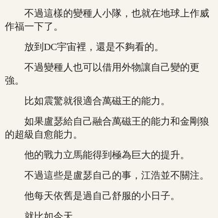
不過這樣的變種人小隊，也就在地球上作威
作福一下了。
放到DC宇宙裡，還是不夠看的。
不過變種人也可以借用外物讓自己變的更
強。
比如震驚就很適合萬磁王的能力。
如果盧瑟給自己融合萬磁王的能力和金剛狼
的超級自愈能力。
他的戰力立馬能得到極為巨大的提升。
不過這些是盧瑟自己的事，江浩並不關注。
他每天依舊是過自己舒服的小日子。
就比如今天。