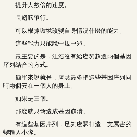
提升人數倍的速度。
長翅膀飛行。
可以根據環境改變自身情況什麼的能力。
這些能力只能說中規中矩。
最主要的是，江浩沒有給盧瑟超過兩個基因
序列結合的方式。
簡單來說就是，盧瑟最多把這些基因序列同
時兩個安在一個人的身上。
如果是三個。
那麼就只會造成基因崩潰。
有這些基因序列，足夠盧瑟打造一支厲害的
變種人小隊。