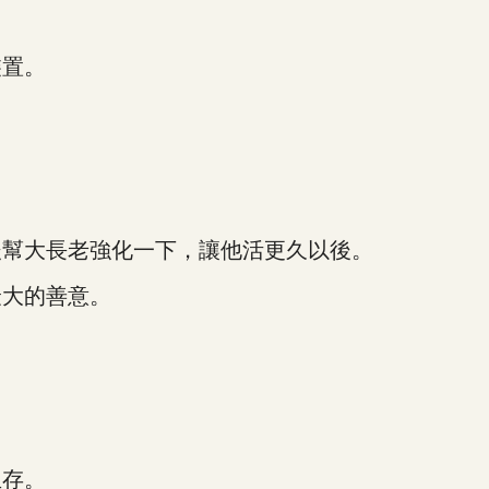
。
置。
幫大長老強化一下，讓他活更久以後。
大的善意。
。
存。