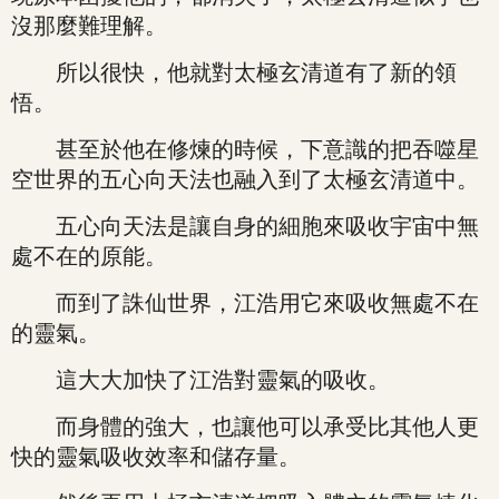
沒那麼難理解。
所以很快，他就對太極玄清道有了新的領
悟。
甚至於他在修煉的時候，下意識的把吞噬星
空世界的五心向天法也融入到了太極玄清道中。
五心向天法是讓自身的細胞來吸收宇宙中無
處不在的原能。
而到了誅仙世界，江浩用它來吸收無處不在
的靈氣。
這大大加快了江浩對靈氣的吸收。
而身體的強大，也讓他可以承受比其他人更
快的靈氣吸收效率和儲存量。