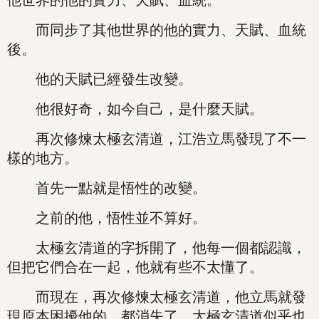
他世界的他的實力、天賦、血統。
而同步了其他世界的他的實力、天賦、血統
後。
他的天賦已經發生改變。
他很好奇，如今自己，是什麼天賦。
再次修煉太極玄清道，江浩立馬發現了不一
樣的地方。
首先一點就是悟性的改變。
之前的他，悟性並不算好。
太極玄清道的字拆開了，他每一個都認識，
但把它們合在一起，他就有些不太懂了。
而現在，再次修煉太極玄清道，他立馬就發
現原本困擾他的，都消失了，太極玄清道似乎也