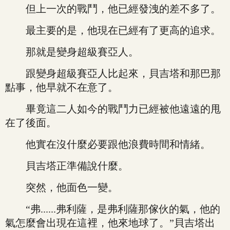
但上一次的戰鬥，他已經發洩的差不多了。
最主要的是，他現在已經有了更高的追求。
那就是變身超級賽亞人。
跟變身超級賽亞人比起來，貝吉塔和那巴那
點事，他早就不在意了。
畢竟這二人如今的戰鬥力已經被他遠遠的甩
在了後面。
他實在沒什麼必要跟他浪費時間和情緒。
貝吉塔正準備說什麼。
突然，他面色一變。
“弗......弗利薩，是弗利薩那傢伙的氣，他的
氣怎麼會出現在這裡，他來地球了。”貝吉塔出