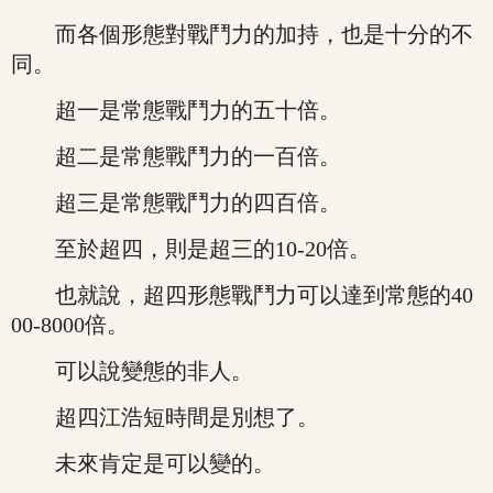
而各個形態對戰鬥力的加持，也是十分的不
同。
超一是常態戰鬥力的五十倍。
超二是常態戰鬥力的一百倍。
超三是常態戰鬥力的四百倍。
至於超四，則是超三的10-20倍。
也就說，超四形態戰鬥力可以達到常態的40
00-8000倍。
可以說變態的非人。
超四江浩短時間是別想了。
未來肯定是可以變的。