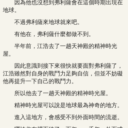
因為他也沒想到弗利薩會在這個時期出現在
地球。
不過弗利薩來地球就來吧。
有他在，弗利薩什麼都做不到。
半年前，江浩去了一趟天神殿的精神時光
屋。
因此意識到接下來很快就要面對弗利薩了，
江浩雖然對自身的戰鬥力足夠自信，但並不妨礙
他再提升一下自己的戰鬥力。
所以他去了一趟天神殿的精神時光屋。
精神時光屋可以說是地球最為神奇的地方。
進入這地方，會感受不到外面時間的流逝。