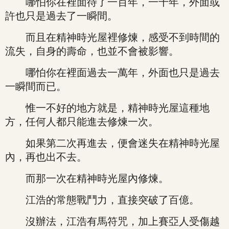
哪怕你在裡面待了一百年，一千年，外面或
許也只是過去了一瞬間。
而且在精神時光屋裡修煉，感受不到時間的
流失，自身的壽命，也並不會被影響。
哪怕你在裡面過去一萬年，外面也只是過去
一瞬間而已。
惟一不好的地方就是，精神時光屋這種地
方，任何人都只能進去修煉一次。
如果第二次再進去，便會迷失在精神時光屋
內，再也出不去。
而那一次在精神時光屋內修煉。
江浩的常態戰鬥力，直接突破了百億。
沒辦法，江浩有馬符咒，加上賽亞人受傷越