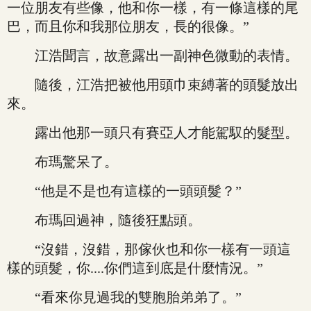
一位朋友有些像，他和你一樣，有一條這樣的尾
巴，而且你和我那位朋友，長的很像。”
江浩聞言，故意露出一副神色微動的表情。
隨後，江浩把被他用頭巾束縛著的頭髮放出
來。
露出他那一頭只有賽亞人才能駕馭的髮型。
布瑪驚呆了。
“他是不是也有這樣的一頭頭髮？”
布瑪回過神，隨後狂點頭。
“沒錯，沒錯，那傢伙也和你一樣有一頭這
樣的頭髮，你....你們這到底是什麼情況。”
“看來你見過我的雙胞胎弟弟了。”