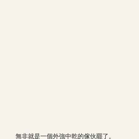
無非就是一個外強中乾的傢伙罷了。