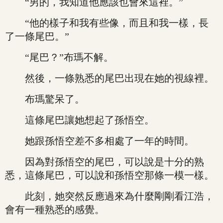
“男的，我知道他應該也會來這裡。”
“他的樣子和我有些像，而且和我一樣，長
了一條尾巴。”
“尾巴？”布瑪不解。
然後，一條熟悉的尾巴出現在她的視線裡。
布瑪驚呆了。
這條尾巴讓她想起了孫悟空。
她跟孫悟空差不多相處了一年的時間。
因為對孫悟空的尾巴，可以說是十分的熟
悉，這條尾巴，可以說和孫悟空那條一模一樣。
此刻，她突然反應過來為什麼剛剛看江浩，
會有一種熟悉的感覺。