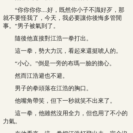
“你你你你....好，既然你小子不識好歹，那
就不要怪我了，今天，我必要讓你後悔多管閒
事。”男子被氣到了。
隨後他直接對江浩一拳打出。
這一拳，勢大力沉，看起來還挺唬人的。
“小心。”倒是一旁的布瑪一臉的擔心。
然而江浩避也不避。
男子的拳頭落在江浩的胸口。
他嘴角帶笑，但下一秒就笑不出來了。
這一拳，他雖然沒用全力，但也用了不小的
力氣。