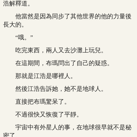
浩解釋道。
他當然是因為同步了其他世界的他的力量後
長大的。
“哦。”
吃完東西，兩人又去沙灘上玩兒。
在這期間，布瑪問出了自己的疑惑。
那就是江浩是哪裡人。
然後江浩告訴她，她不是地球人。
直接把布瑪驚呆了。
不過很快又恢復了平靜。
宇宙中有外星人的事，在地球很早就不是秘
密了。