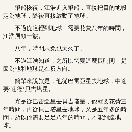
飛船恢復，江浩進入飛船，直接把目的地設
定為地球，隨後直接啟動了地球。
不過從這裡到地球，需要花費八年的時間，
江浩眉頭一皺。
八年，時間未免也太久了。
不過江浩知道，之所以需要這麼長時間，是
因為他和地球是在反方向。
簡單來說就是，他從巴雷亞星去地球，中途
要‘途徑’貝吉塔星。
光是從巴雷亞星去貝吉塔星，他就要花費三
年時間，再從貝吉塔星去地球，又是五年多的時
間，所以他需要足足八年的時間，才能到達地
球。