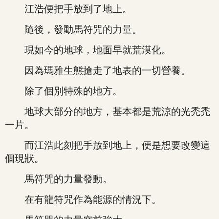
江浩便把手放到了地上。
隨後，發動馬符咒的力量。
現如今的地球，地面早就荒漠化。
因為瑪雅生態搶走了地表的一切營養。
除了個別特殊的地方。
地球大部分的地方，基本都是荒涼的光禿禿
一片。
而江浩此刻把手放到地上，便是想要改變這
個現狀。
馬符咒的力量發動。
在有龍符咒作為能源的情況下。