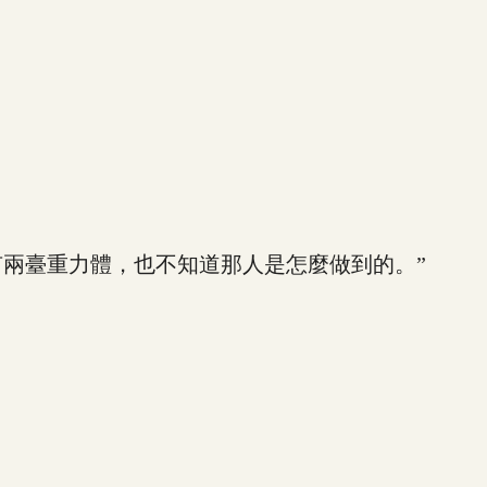
兩臺重力體，也不知道那人是怎麼做到的。”