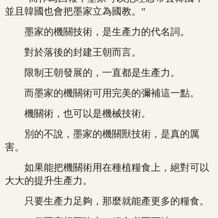
並且韓國也會把墨家立為國教。”
墨家的機關技術，是生產力的代名詞。
對於落後的封建王朝而言。
限制王朝發展的，一直都是生產力。
而墨家的機關術可用完美的彌補這一點。
機關術，也可以是機械技術。
別的不說，墨家的機關獸技術，是真的厲
害。
如果能把機關術用在種植糧食上，絕對可以
大大的提升生產力。
只要生產力足夠，那麼就能產更多的糧食。