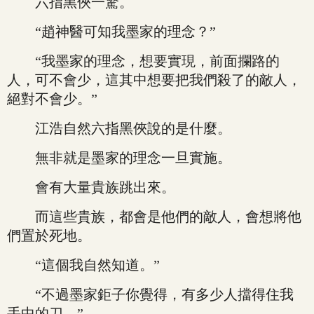
六指黑俠一驚。
“趙神醫可知我墨家的理念？”
“我墨家的理念，想要實現，前面攔路的
人，可不會少，這其中想要把我們殺了的敵人，
絕對不會少。”
江浩自然六指黑俠說的是什麼。
無非就是墨家的理念一旦實施。
會有大量貴族跳出來。
而這些貴族，都會是他們的敵人，會想將他
們置於死地。
“這個我自然知道。”
“不過墨家鉅子你覺得，有多少人擋得住我
手中的刀。”