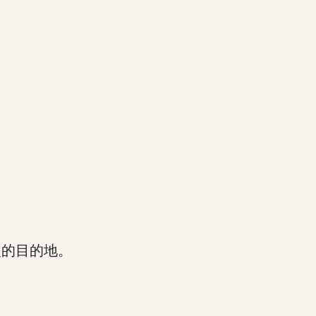
的目的地。
。