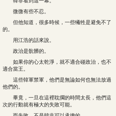
韓非看到這一幕。
微微有些不忍。
但他知道，很多時候，一些犧牲是避免不了
的。
用江浩的話來說。
政治是骯髒的。
如果你的心太乾淨，就不適合碰政治，也不
適合當王。
這些韓軍禁軍，他們是無論如何也無法放過
他們的。
畢竟，一旦在這裡耽擱的時間太長，他們這
次的行動就有極大的失敗可能。
而失敗，不是韓非可以承擔的。