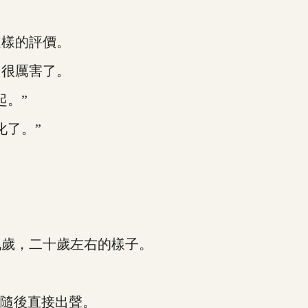
樣的評價。
很厲害了。
。”
了。”
。
。
歲，二十歲左右的樣子。
隨後直接出聲。