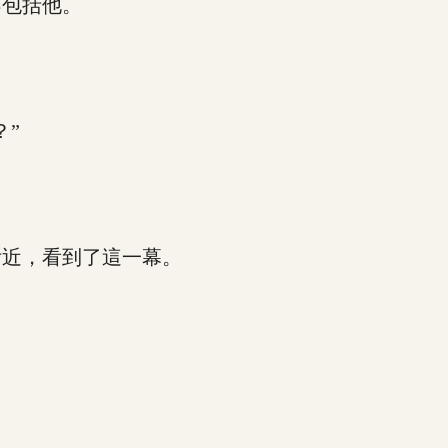
包括他。
”
近，看到了這一幕。