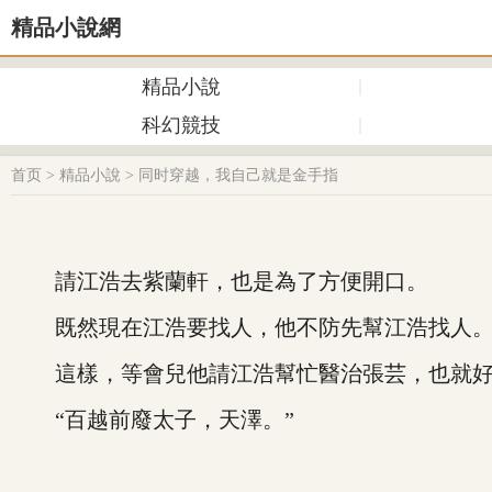
精品小說網
精品小說
科幻競技
首页
>
精品小說
>
同时穿越，我自己就是金手指
請江浩去紫蘭軒，也是為了方便開口。
既然現在江浩要找人，他不防先幫江浩找人
這樣，等會兒他請江浩幫忙醫治張芸，也就好
“百越前廢太子，天澤。”