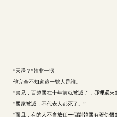
“天澤？”韓非一愣。
他完全不知道這一號人是誰。
“趙兄，百越國在十年前就被滅了，哪裡還來的
“國家被滅，不代表人都死了。”
“而且，有的人不會放任一個對韓國有著仇恨的