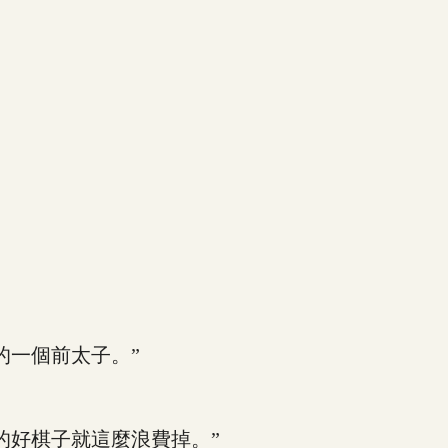
一個前太子。”
好棋子就這麼浪費掉。”