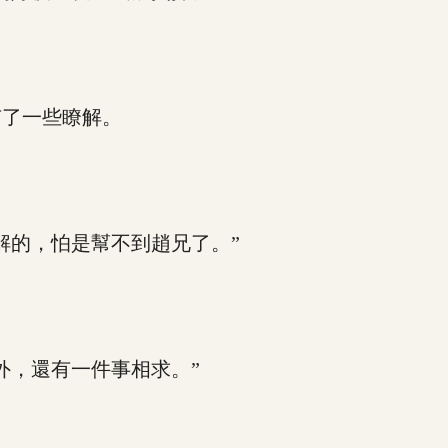
了一些瞭解。
。
的，怕是幫不到趙兄了。”
，還有一件事相求。”