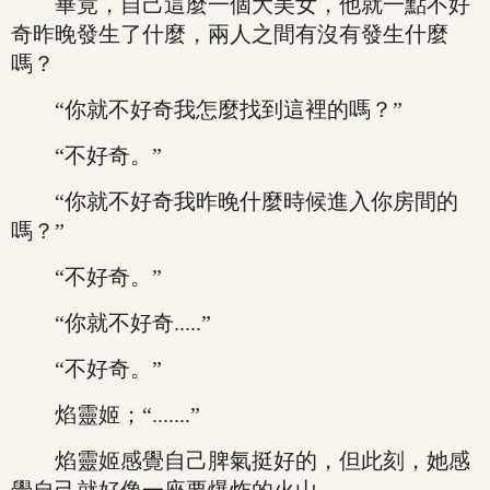
畢竟，自己這麼一個大美女，他就一點不好
奇昨晚發生了什麼，兩人之間有沒有發生什麼
嗎？
“你就不好奇我怎麼找到這裡的嗎？”
“不好奇。”
“你就不好奇我昨晚什麼時候進入你房間的
嗎？”
“不好奇。”
“你就不好奇.....”
“不好奇。”
焰靈姬；“.......”
焰靈姬感覺自己脾氣挺好的，但此刻，她感