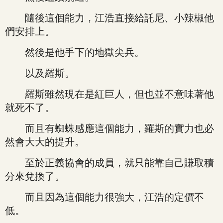
隨後這個能力，江浩直接給託尼、小辣椒他
們安排上。
然後是他手下的地獄尖兵。
以及羅斯。
羅斯雖然現在是紅巨人，但也並不意味著他
就死不了。
而且有蜘蛛感應這個能力，羅斯的實力也必
然會大大的提升。
至於正義協會的成員，就只能靠自己賺取積
分來兌換了。
而且因為這個能力很強大，江浩的定價不
低。