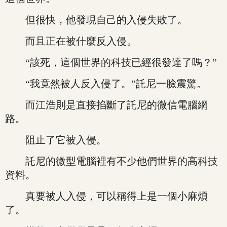
但很快，他發現自己的入侵失敗了。
而且正在被什麼反入侵。
“該死，這個世界的科技已經很發達了嗎？”
“我竟然被人反入侵了。”託尼一臉震驚。
而江浩則是直接掐斷了託尼的微信電腦網
路。
阻止了它被入侵。
託尼的微型電腦裡有不少他們世界的高科技
資料。
真要被人入侵，可以稱得上是一個小麻煩
了。