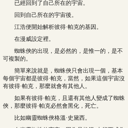
已經回到了自己所在的宇宙。
回到自己所在的宇宙後。
江浩便開始解析彼得·帕克的基因。
在漫威設定裡。
蜘蛛俠的出現，是必然的，是惟一的，是不
可複製的。
簡單來說就是，蜘蛛俠只會出現一個，基本
每個宇宙都是彼得·帕克，當然，如果這個宇宙沒
有彼得·帕克，那麼就會有其他人。
如果有彼得·帕克，且還有其他人變成了蜘蛛
俠，那麼彼得·帕克必然會黑化，死亡。
比如幽靈蜘蛛俠格溫·史黛西。