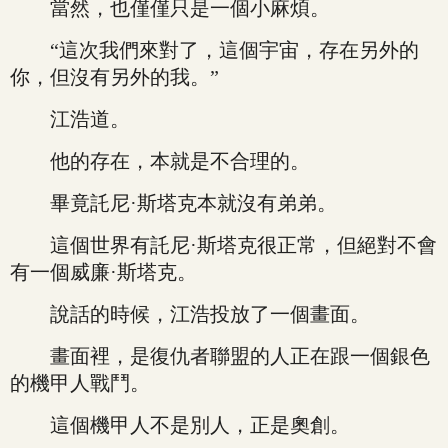
當然，也僅僅只是一個小麻煩。
“這次我們來對了，這個宇宙，存在另外的
你，但沒有另外的我。”
江浩道。
他的存在，本就是不合理的。
畢竟託尼·斯塔克本就沒有弟弟。
這個世界有託尼·斯塔克很正常，但絕對不會
有一個威廉·斯塔克。
說話的時候，江浩投放了一個畫面。
畫面裡，是復仇者聯盟的人正在跟一個銀色
的機甲人戰鬥。
這個機甲人不是別人，正是奧創。