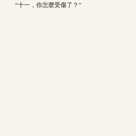
“十一，你怎麼受傷了？”