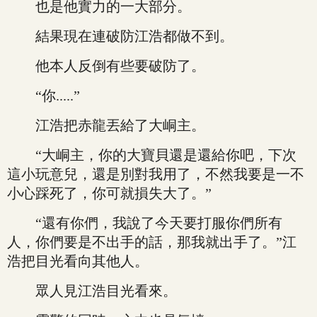
也是他實力的一大部分。
結果現在連破防江浩都做不到。
他本人反倒有些要破防了。
“你.....”
江浩把赤龍丟給了大峒主。
“大峒主，你的大寶貝還是還給你吧，下次
這小玩意兒，還是別對我用了，不然我要是一不
小心踩死了，你可就損失大了。”
“還有你們，我說了今天要打服你們所有
人，你們要是不出手的話，那我就出手了。”江
浩把目光看向其他人。
眾人見江浩目光看來。