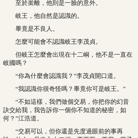
至於蚩離，他則是一臉的意外。
岐王，他自然是認識的。
畢竟是不良人。
怎麼可能會不認識岐王李茂貞。
但岐王怎麼會出現在十二峒，他不是一直在
岐國嗎？
“你為什麼會認識我？”李茂貞開口道。
“我認識你很奇怪嗎？畢竟你可是岐王。”
“不如這樣，我們做個交易，你把你的幻音
訣交給我，我告訴你一個你不知道的秘密，如
何？”江浩道。
“交易可以，但你還是先度過眼前的事再