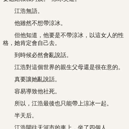
江浩無語。
他雖然不想帶涼冰。
但他知道，他要是不帶涼冰，以這女人的性
格，她肯定會自己去。
到時候必然會亂說話。
江浩對這個世界的親生父母還是很在意的。
真要讓她亂說話。
容易導致他社死。
所以，江浩最後也只能帶上涼冰一起。
半天后。
江浩開往天河市的車上，坐了四個人。