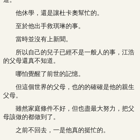
他休學，還是讓杜卡奧幫忙的。
至於他出手救琪琳的事。
當時並沒有上新聞。
所以自己的兒子已經不是一般人的事，江浩
的父母還真不知道。
哪怕覺醒了前世的記憶。
但這個世界的父母，也的的確確是他的親生
父母。
雖然家庭條件不好，但也盡最大努力，把父
母該做的都做到了。
之前不回去，一是他真的挺忙的。