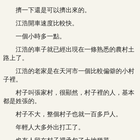
擠一下還是可以擠出來的。
江浩開車速度比較快。
一個小時多一點。
江浩的車子就已經出現在一條熟悉的農村土
路上了。
江浩的老家是在天河市一個比較偏僻的小村
子裡。
村子叫張家村，很顯然，村子裡的人，基本
都是姓張的。
村子不大，整個村子也就一百多戶人。
年輕人大多外出打工了。