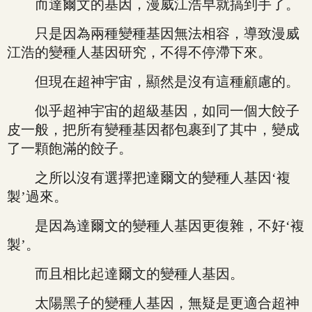
而達爾文的基因，漫威江浩早就搞到手了。
只是因為兩種變種基因無法相容，導致漫威
江浩的變種人基因研究，不得不停滯下來。
但現在超神宇宙，顯然是沒有這種顧慮的。
似乎超神宇宙的超級基因，如同一個大餃子
皮一般，把所有變種基因都包裹到了其中，變成
了一顆飽滿的餃子。
之所以沒有選擇把達爾文的變種人基因‘複
製’過來。
是因為達爾文的變種人基因更復雜，不好‘複
製’。
而且相比起達爾文的變種人基因。
太陽黑子的變種人基因，無疑是更適合超神