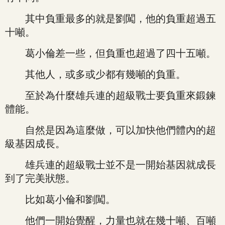
其中負重最多的就是劉闖，他的負重超過五
十噸。
葛小倫差一些，但負重也超過了四十五噸。
其他人，或多或少都有幾噸的負重。
至於為什麼雄兵連的超級戰士要負重來鍛鍊
體能。
自然是因為這麼做，可以加快他們體內的超
級基因成長。
雄兵連的超級戰士並不是一開始基因就成長
到了完美狀態。
比如葛小倫和劉闖。
他們一開始覺醒，力量也就在幾十噸、百噸