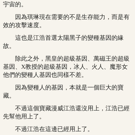
宇宙的。
因為琪琳現在需要的不是生存能力，而是有
效的攻擊速度。
這也是江浩首選太陽黑子的變種基因的緣
故。
除此之外，黑皇的超級基因、萬磁王的超級
基因、X教授的超級基因，冰人、火人、魔形女
他們的變種人基因也同樣不差。
因為變種人的基因，本就是一個巨大的寶
藏。
不過這個寶藏漫威江浩還沒用上，江浩已經
先幫他用上了。
不過江浩在這邊已經用上了。