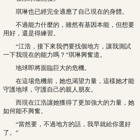
琪琳也已經完全適應了自己現在的身體。
不過能力什麼的，雖然有基因本能，但想要
用好，還是得練習。
“江浩，接下來我們要找個地方，讓我測試
一下我現在的能力嗎？”琪琳興奮道。
地球即將面臨巨大的危機。
在這場危機前，她也渴望力量，這樣她才能
守護地球，守護自己的親人朋友。
而現在江浩讓她獲得了更加強大的力量，她
如何能不興奮。
“當然要，不過地方的話，我早就給你選好
了。”