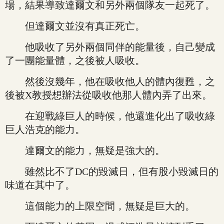
場，結果導致達爾文和另外兩個隊友一起死了。
但達爾文並沒有真正死亡。
他吸收了另外兩個同伴的能量後，自己變成
了一團能量體，之後被人吸收。
然後沒幾年，他在吸收他人的體內復甦，之
後被X教授想辦法從吸收他那人體內弄了出來。
在迎戰綠巨人的時候，他還進化出了吸收綠
巨人浩克的能力。
達爾文的能力，無疑是強大的。
雖然比不了DC的毀滅日，但有股小毀滅日的
味道在其中了。
這個能力的上限空間，無疑是巨大的。